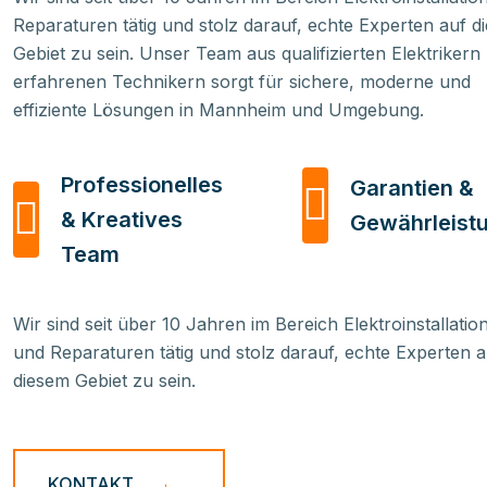
Reparaturen tätig und stolz darauf, echte Experten auf d
Gebiet zu sein. Unser Team aus qualifizierten Elektrikern
erfahrenen Technikern sorgt für sichere, moderne und
effiziente Lösungen in Mannheim und Umgebung.
Professionelles
Garantien &
& Kreatives
Gewährleist
Team
Wir sind seit über 10 Jahren im Bereich Elektroinstallatio
und Reparaturen tätig und stolz darauf, echte Experten a
diesem Gebiet zu sein.
KONTAKT