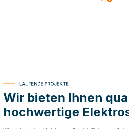
ABGESCHLOSSENE PROJEKTE
ZUFRIEDENE
LAUFENDE PROJEKTE
Wir bieten Ihnen qual
hochwertige Elektro