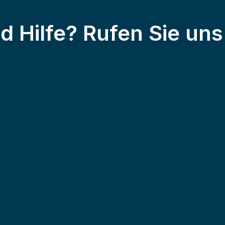
 Hilfe? Rufen Sie uns 