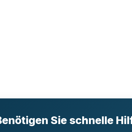
Benötigen Sie schnelle Hil