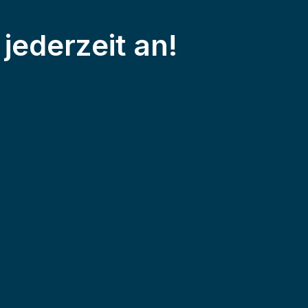
jederzeit an!