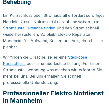
Behebung
Ein Kurzschluss oder Stromausfall erfordert sofortiges
Handeln. Unser Notdienst ist darauf spezialisiert, die
Stromausfall ursache finden
und den Strom schnell
wiederherzustellen. So bleibt Elektro Reparatur
Mannheim für Aufwand, Kosten und Vorgehen besser
planbar.
Wir finden die Ursache, sei es eine
Steckdose
Kurzschluss
oder eine überlastete Leitung. Für einen
Stromausfall wohnung was machen wir, erfahren Sie
mehr bei uns. Bei uns erhalten Sie schnell
professionelle Unterstützung.
Professioneller Elektro Notdienst
In Mannheim