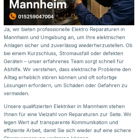
Ja, wir bieten professionelle Elektro Reparaturen in
Mannheim und Umgebung an, um Ihre elektrischen
Anlagen sicher und zuverlässig wiederherzustellen. Ob
bei einem Kurzschluss, Stromausfall oder defekten
Geräten – unser erfahrenes Team sorgt schnell für
Abhilfe. Wir verstehen, dass elektrische Probleme den
Alltag erheblich stören können und oft sofortige
Lösungen erfordern, um Schäden oder Gefahren zu
vermeiden.
Unsere qualifizierten Elektriker in Mannheim stehen
Ihnen für eine Vielzahl von Reparaturen zur Seite. Wir
legen Wert auf transparente Kommunikation und
effiziente Arbeit, damit Sie sich wieder auf eine sichere