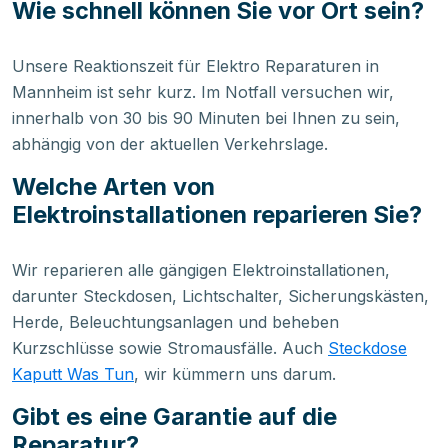
Wie schnell können Sie vor Ort sein?
Unsere Reaktionszeit für Elektro Reparaturen in
Mannheim ist sehr kurz. Im Notfall versuchen wir,
innerhalb von 30 bis 90 Minuten bei Ihnen zu sein,
abhängig von der aktuellen Verkehrslage.
Welche Arten von
Elektroinstallationen reparieren Sie?
Wir reparieren alle gängigen Elektroinstallationen,
darunter Steckdosen, Lichtschalter, Sicherungskästen,
Herde, Beleuchtungsanlagen und beheben
Kurzschlüsse sowie Stromausfälle. Auch
Steckdose
Kaputt Was Tun
, wir kümmern uns darum.
Gibt es eine Garantie auf die
Reparatur?