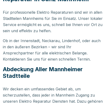
Für professionelle Elektro Reparaturen sind wir in allen
Stadtteilen Mannheims für Sie im Einsatz. Unser lokaler
Service ermöglicht es uns, schnell bei Ihnen vor Ort zu
sein und effektiv zu helfen.
Ob in der Innenstadt, Neckarau, Lindenhof, oder auch
in den äußeren Bezirken – wir sind Ihr
Ansprechpartner für alle elektrischen Belange.
Kontaktieren Sie uns für einen schnellen Termin.
Abdeckung Aller Mannheimer
Stadtteile
Wir decken ein umfassendes Gebiet ab, um
sicherzustellen, dass jeder in Mannheim Zugang zu
unseren Elektro Reparatur Diensten hat. Dazu gehören