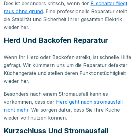
Dies ist besonders kritisch, wenn der
Fi schalter fliegt
raus ohne grund
. Eine professionelle Reparatur stellt
die Stabilität und Sicherheit Ihrer gesamten Elektrik
wieder her.
Herd Und Backofen Reparatur
Wenn Ihr Herd oder Backofen streikt, ist schnelle Hilfe
gefragt. Wir kümmern uns um die Reparatur defekter
Küchengeräte und stellen deren Funktionstüchtigkeit
wieder her.
Besonders nach einem Stromausfall kann es
vorkommen, dass der
Herd geht nach stromausfall
nicht mehr
. Wir sorgen dafür, dass Sie Ihre Küche
wieder voll nutzen können.
Kurzschluss Und Stromausfall