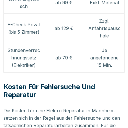
ab 99 €
Exkl. Material
sch
Zzgl.
E-Check Privat
ab 129 €
Anfahrtspausc
(bis 5 Zimmer)
hale
Stundenverrec
Je
hnungssatz
ab 79 €
angefangene
(Elektriker)
15 Min.
Kosten Für Fehlersuche Und
Reparatur
Die Kosten für eine Elektro Reparatur in Mannheim
setzen sich in der Regel aus der Fehlersuche und den
tatsächlichen Reparaturarbeiten zusammen. Für die