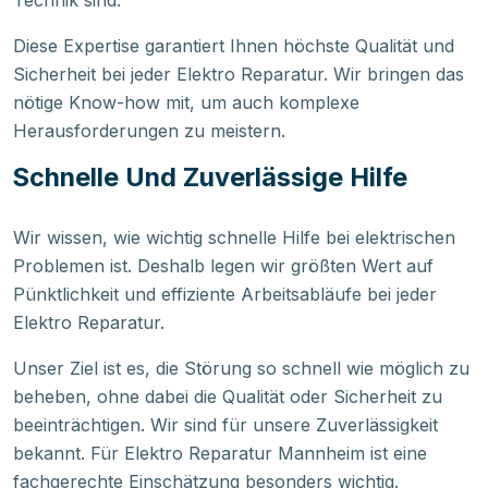
Diese Expertise garantiert Ihnen höchste Qualität und
Sicherheit bei jeder Elektro Reparatur. Wir bringen das
nötige Know-how mit, um auch komplexe
Herausforderungen zu meistern.
Schnelle Und Zuverlässige Hilfe
Wir wissen, wie wichtig schnelle Hilfe bei elektrischen
Problemen ist. Deshalb legen wir größten Wert auf
Pünktlichkeit und effiziente Arbeitsabläufe bei jeder
Elektro Reparatur.
Unser Ziel ist es, die Störung so schnell wie möglich zu
beheben, ohne dabei die Qualität oder Sicherheit zu
beeinträchtigen. Wir sind für unsere Zuverlässigkeit
bekannt. Für Elektro Reparatur Mannheim ist eine
fachgerechte Einschätzung besonders wichtig.