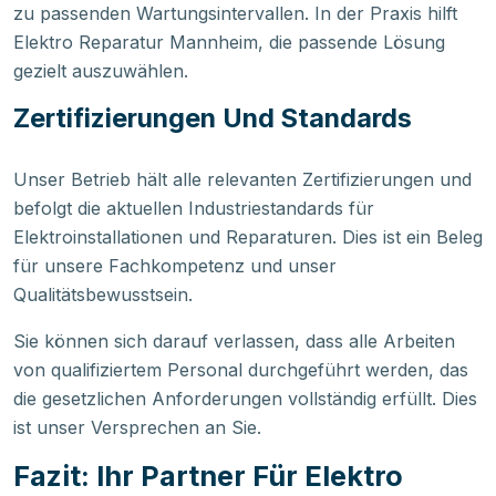
zu passenden Wartungsintervallen. In der Praxis hilft
Elektro Reparatur Mannheim, die passende Lösung
gezielt auszuwählen.
Zertifizierungen Und Standards
Unser Betrieb hält alle relevanten Zertifizierungen und
befolgt die aktuellen Industriestandards für
Elektroinstallationen und Reparaturen. Dies ist ein Beleg
für unsere Fachkompetenz und unser
Qualitätsbewusstsein.
Sie können sich darauf verlassen, dass alle Arbeiten
von qualifiziertem Personal durchgeführt werden, das
die gesetzlichen Anforderungen vollständig erfüllt. Dies
ist unser Versprechen an Sie.
Fazit: Ihr Partner Für Elektro