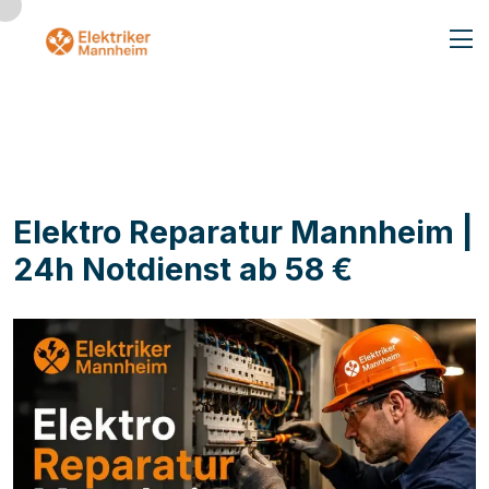
Elektro Reparatur Mannheim |
24h Notdienst ab 58 €