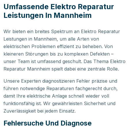
Umfassende Elektro Reparatur
Leistungen In Mannheim
Wir bieten ein breites Spektrum an Elektro Reparatur
Leistungen in Mannheim, um alle Arten von
elektrischen Problemen effizient zu beheben. Von
kleineren Störungen bis zu komplexen Defekten –
unser Team ist umfassend geschult. Das Thema Elektro
Reparatur Mannheim spielt dabei eine zentrale Rolle.
Unsere Experten diagnostizieren Fehler präzise und
führen notwendige Reparaturen fachgerecht durch,
damit Ihre elektrische Anlage schnell wieder voll
funktionsfähig ist. Wir gewährleisten Sicherheit und
Zuverlässigkeit bei jedem Einsatz.
Fehlersuche Und Diagnose