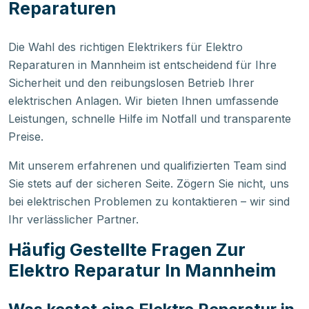
Reparaturen
Die Wahl des richtigen Elektrikers für Elektro
Reparaturen in Mannheim ist entscheidend für Ihre
Sicherheit und den reibungslosen Betrieb Ihrer
elektrischen Anlagen. Wir bieten Ihnen umfassende
Leistungen, schnelle Hilfe im Notfall und transparente
Preise.
Mit unserem erfahrenen und qualifizierten Team sind
Sie stets auf der sicheren Seite. Zögern Sie nicht, uns
bei elektrischen Problemen zu kontaktieren – wir sind
Ihr verlässlicher Partner.
Häufig Gestellte Fragen Zur
Elektro Reparatur In Mannheim