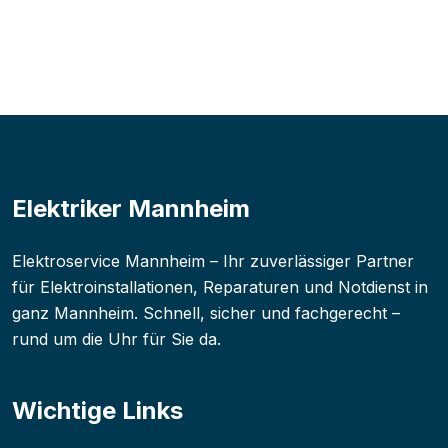
Elektriker Mannheim
Elektroservice Mannheim – Ihr zuverlässiger Partner
für Elektroinstallationen, Reparaturen und Notdienst in
ganz Mannheim. Schnell, sicher und fachgerecht –
rund um die Uhr für Sie da.
Wichtige Links