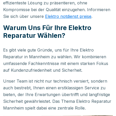
effizienteste Lösung zu präsentieren, ohne
Kompromisse bei der Qualität einzugehen. Informieren
Sie sich über unsere
Elektro notdienst preise
.
Warum Uns Für Ihre Elektro
Reparatur Wählen?
Es gibt viele gute Gründe, uns für Ihre Elektro
Reparatur in Mannheim zu wählen. Wir kombinieren
umfassende Fachkenntnisse mit einem starken Fokus
auf Kundenzufriedenheit und Sicherheit.
Unser Team ist nicht nur technisch versiert, sondern
auch bestrebt, Ihnen einen erstklassigen Service zu
bieten, der Ihre Erwartungen übertrifft und langfristige
Sicherheit gewährleistet. Das Thema Elektro Reparatur
Mannheim spielt dabei eine zentrale Rolle.