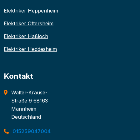
Elektriker Heppenheim
Elektriker Oftersheim
Elektriker Haßloch
Elektriker Heddesheim
Kontakt
Walter-Krause-
Straße 9 68163
Mannheim
Deutschland
015259047004