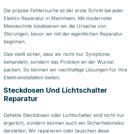
Die präzise Fehlersuche ist der erste Schritt bei jeder
Elektro Reparatur in Mannheim. Mit modernster
Messtechnik lokalisieren wir die Ursache von
Störungen, bevor wir mit der eigentlichen Reparatur
beginnen.
Dies stellt sicher, dass wir nicht nur Symptome
behandeln, sondern das Problem an der Wurzel
packen. So können wir nachhaltige Lösungen für Ihre
Elektroinstallation bieten.
Steckdosen Und Lichtschalter
Reparatur
Defekte Steckdosen oder Lichtschalter sind nicht nur
ärgerlich, sondern können auch ein Sicherheitsrisiko
darstellen. Wir reparieren oder tauschen diese