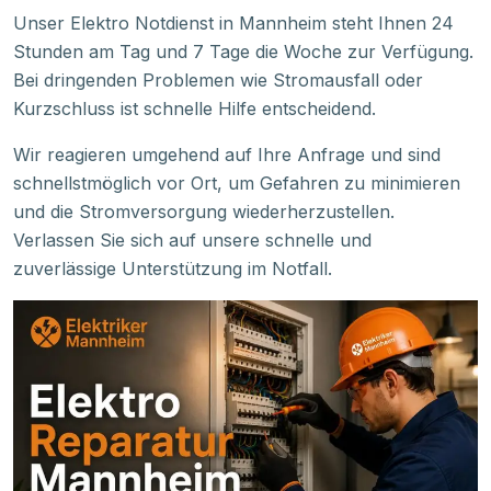
Unser Elektro Notdienst in Mannheim steht Ihnen 24
Stunden am Tag und 7 Tage die Woche zur Verfügung.
Bei dringenden Problemen wie Stromausfall oder
Kurzschluss ist schnelle Hilfe entscheidend.
Wir reagieren umgehend auf Ihre Anfrage und sind
schnellstmöglich vor Ort, um Gefahren zu minimieren
und die Stromversorgung wiederherzustellen.
Verlassen Sie sich auf unsere schnelle und
zuverlässige Unterstützung im Notfall.