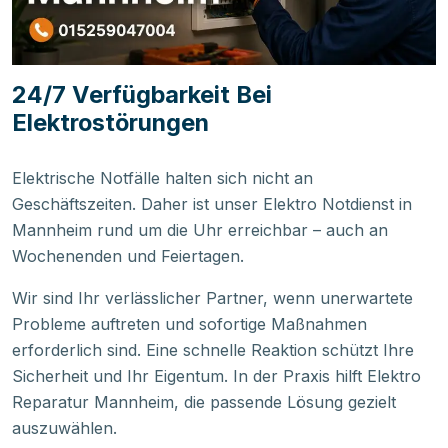
24/7 Verfügbarkeit Bei
Elektrostörungen
Elektrische Notfälle halten sich nicht an
Geschäftszeiten. Daher ist unser Elektro Notdienst in
Mannheim rund um die Uhr erreichbar – auch an
Wochenenden und Feiertagen.
Wir sind Ihr verlässlicher Partner, wenn unerwartete
Probleme auftreten und sofortige Maßnahmen
erforderlich sind. Eine schnelle Reaktion schützt Ihre
Sicherheit und Ihr Eigentum. In der Praxis hilft Elektro
Reparatur Mannheim, die passende Lösung gezielt
auszuwählen.