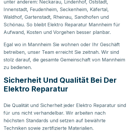
unter anderem: Neckarau, Lindenhof, Oststadt,
Innenstadt, Feudenheim, Seckenheim, Käfertal,
Waldhof, Gartenstadt, Rheinau, Sandhofen und
Schönau. So bleibt Elektro Reparatur Mannheim für
Aufwand, Kosten und Vorgehen besser planbar.
Egal wo in Mannheim Sie wohnen oder Ihr Geschäft
betreiben, unser Team erreicht Sie zeitnah. Wir sind
stolz darauf, die gesamte Gemeinschaft von Mannheim
zu bedienen.
Sicherheit Und Qualität Bei Der
Elektro Reparatur
Die Qualität und Sicherheit jeder Elektro Reparatur sind
für uns nicht verhandelbar. Wir arbeiten nach
höchsten Standards und setzen auf bewährte
Techniken sowie zertifizierte Materialien.