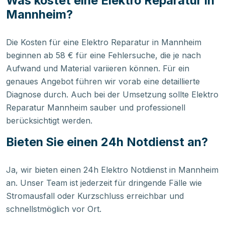
Was kostet eine Elektro Reparatur in
Mannheim?
Die Kosten für eine Elektro Reparatur in Mannheim
beginnen ab 58 € für eine Fehlersuche, die je nach
Aufwand und Material variieren können. Für ein
genaues Angebot führen wir vorab eine detaillierte
Diagnose durch. Auch bei der Umsetzung sollte Elektro
Reparatur Mannheim sauber und professionell
berücksichtigt werden.
Bieten Sie einen 24h Notdienst an?
Ja, wir bieten einen 24h Elektro Notdienst in Mannheim
an. Unser Team ist jederzeit für dringende Fälle wie
Stromausfall oder Kurzschluss erreichbar und
schnellstmöglich vor Ort.