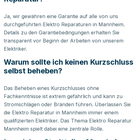
Ja, wir gewähren eine Garantie auf alle von uns
durchgeführten Elektro Reparaturen in Mannheim.
Details zu den Garantiebedingungen erhalten Sie
transparent vor Beginn der Arbeiten von unserem
Elektriker.
Warum sollte ich keinen Kurzschluss
selbst beheben?
Das Beheben eines Kurzschlusses ohne
Fachkenntnisse ist extrem gefährlich und kann zu
Stromschlägen oder Bränden führen. Überlassen Sie
die Elektro Reparatur in Mannheim immer einem
qualifizierten Elektriker. Das Thema Elektro Reparatur
Mannheim spielt dabei eine zentrale Rolle.