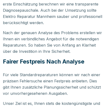
erste Einschätzung berechnen wir eine transparente
Diagnosepauschale. Auch bei der Umsetzung sollte
Elektro Reparatur Mannheim sauber und professionell
berücksichtigt werden.
Nach der genauen Analyse des Problems erstellen wir
Ihnen ein verbindliches Angebot für die notwendigen
Reparaturen. So haben Sie von Anfang an Klarheit
über die Investition in Ihre Sicherheit.
Fairer Festpreis Nach Analyse
Für viele Standardreparaturen können wir nach einer
präzisen Fehlersuche einen Festpreis anbieten. Dies
gibt Ihnen zusätzliche Planungssicherheit und schützt
vor unvorhergesehenen Ausgaben.
Unser Ziel ist es, Ihnen stets die kostengünstigste und