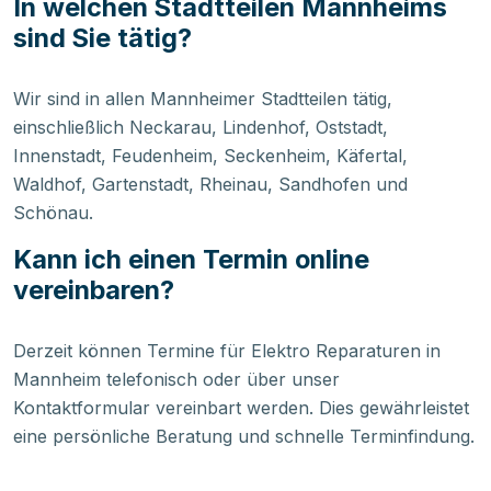
In welchen Stadtteilen Mannheims
sind Sie tätig?
Wir sind in allen Mannheimer Stadtteilen tätig,
einschließlich Neckarau, Lindenhof, Oststadt,
Innenstadt, Feudenheim, Seckenheim, Käfertal,
Waldhof, Gartenstadt, Rheinau, Sandhofen und
Schönau.
Kann ich einen Termin online
vereinbaren?
Derzeit können Termine für Elektro Reparaturen in
Mannheim telefonisch oder über unser
Kontaktformular vereinbart werden. Dies gewährleistet
eine persönliche Beratung und schnelle Terminfindung.