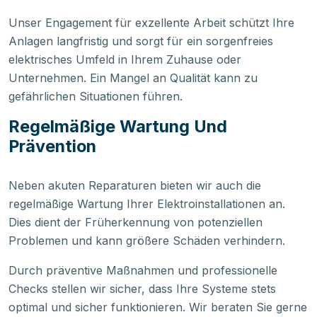
Unser Engagement für exzellente Arbeit schützt Ihre
Anlagen langfristig und sorgt für ein sorgenfreies
elektrisches Umfeld in Ihrem Zuhause oder
Unternehmen. Ein Mangel an Qualität kann zu
gefährlichen Situationen führen.
Regelmäßige Wartung Und
Prävention
Neben akuten Reparaturen bieten wir auch die
regelmäßige Wartung Ihrer Elektroinstallationen an.
Dies dient der Früherkennung von potenziellen
Problemen und kann größere Schäden verhindern.
Durch präventive Maßnahmen und professionelle
Checks stellen wir sicher, dass Ihre Systeme stets
optimal und sicher funktionieren. Wir beraten Sie gerne