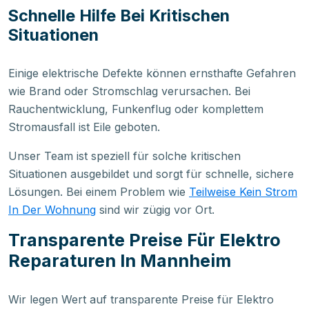
Schnelle Hilfe Bei Kritischen
Situationen
Einige elektrische Defekte können ernsthafte Gefahren
wie Brand oder Stromschlag verursachen. Bei
Rauchentwicklung, Funkenflug oder komplettem
Stromausfall ist Eile geboten.
Unser Team ist speziell für solche kritischen
Situationen ausgebildet und sorgt für schnelle, sichere
Lösungen. Bei einem Problem wie
Teilweise Kein Strom
In Der Wohnung
sind wir zügig vor Ort.
Transparente Preise Für Elektro
Reparaturen In Mannheim
Wir legen Wert auf transparente Preise für Elektro