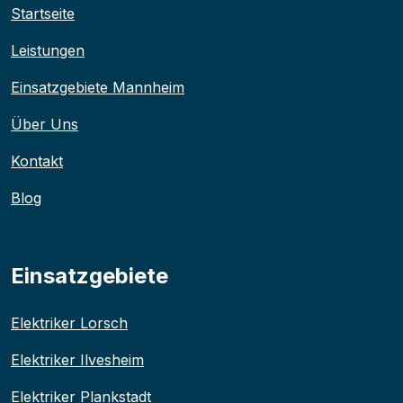
Startseite
Leistungen
Einsatzgebiete Mannheim
Über Uns
Kontakt
Blog
Einsatzgebiete
Elektriker Lorsch
Elektriker Ilvesheim
Elektriker Plankstadt