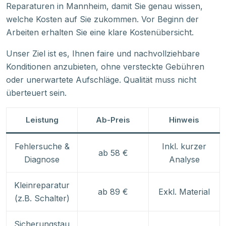
Reparaturen in Mannheim, damit Sie genau wissen,
welche Kosten auf Sie zukommen. Vor Beginn der
Arbeiten erhalten Sie eine klare Kostenübersicht.
Unser Ziel ist es, Ihnen faire und nachvollziehbare
Konditionen anzubieten, ohne versteckte Gebühren
oder unerwartete Aufschläge. Qualität muss nicht
überteuert sein.
Leistung
Ab-Preis
Hinweis
Fehlersuche &
Inkl. kurzer
ab 58 €
Diagnose
Analyse
Kleinreparatur
ab 89 €
Exkl. Material
(z.B. Schalter)
Sicherungstau