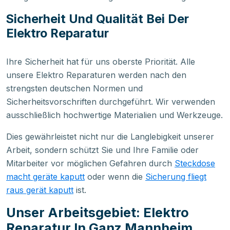
Sicherheit Und Qualität Bei Der
Elektro Reparatur
Ihre Sicherheit hat für uns oberste Priorität. Alle
unsere Elektro Reparaturen werden nach den
strengsten deutschen Normen und
Sicherheitsvorschriften durchgeführt. Wir verwenden
ausschließlich hochwertige Materialien und Werkzeuge.
Dies gewährleistet nicht nur die Langlebigkeit unserer
Arbeit, sondern schützt Sie und Ihre Familie oder
Mitarbeiter vor möglichen Gefahren durch
Steckdose
macht geräte kaputt
oder wenn die
Sicherung fliegt
raus gerät kaputt
ist.
Unser Arbeitsgebiet: Elektro
Reparatur In Ganz Mannheim