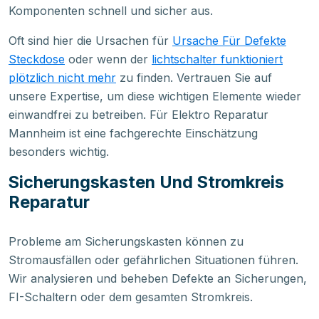
Komponenten schnell und sicher aus.
Oft sind hier die Ursachen für
Ursache Für Defekte
Steckdose
oder wenn der
lichtschalter funktioniert
plötzlich nicht mehr
zu finden. Vertrauen Sie auf
unsere Expertise, um diese wichtigen Elemente wieder
einwandfrei zu betreiben. Für Elektro Reparatur
Mannheim ist eine fachgerechte Einschätzung
besonders wichtig.
Sicherungskasten Und Stromkreis
Reparatur
Probleme am Sicherungskasten können zu
Stromausfällen oder gefährlichen Situationen führen.
Wir analysieren und beheben Defekte an Sicherungen,
FI-Schaltern oder dem gesamten Stromkreis.