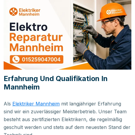
Erfahrung Und Qualifikation In
Mannheim
Als
Elektriker Mannheim
mit langjähriger Erfahrung
sind wir ein zuverlässiger Meisterbetrieb. Unser Team
besteht aus zertifizierten Elektrikern, die regelmäßig
geschult werden und stets auf dem neuesten Stand der
Technik sind.