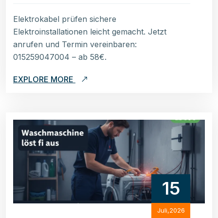
Elektrokabel prüfen sichere
Elektroinstallationen leicht gemacht. Jetzt
anrufen und Termin vereinbaren:
015259047004 – ab 58€.
EXPLORE MORE
15
Juli,2026