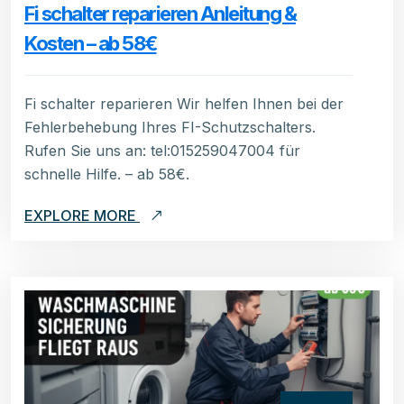
Fi schalter reparieren Anleitung &
Kosten – ab 58€
Fi schalter reparieren Wir helfen Ihnen bei der
Fehlerbehebung Ihres FI-Schutzschalters.
Rufen Sie uns an: tel:015259047004 für
schnelle Hilfe. – ab 58€.
EXPLORE MORE