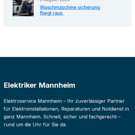
Waschmaschine sicherung
fliegt raus.
Elektriker Mannheim
Elektroservice Mannheim – Ihr zuverlässiger Partner
für Elektroinstallationen, Reparaturen und Notdienst in
ganz Mannheim. Schnell, sicher und fachgerecht –
rund um die Uhr für Sie da.