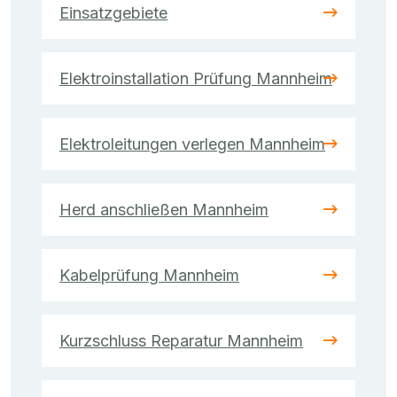
Einsatzgebiete
Elektroinstallation Prüfung Mannheim
Elektroleitungen verlegen Mannheim
Herd anschließen Mannheim
Kabelprüfung Mannheim
Kurzschluss Reparatur Mannheim