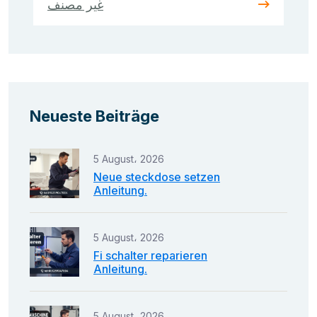
غير مصنف
Neueste Beiträge
5 August، 2026
Neue steckdose setzen
Anleitung.
5 August، 2026
Fi schalter reparieren
Anleitung.
5 August، 2026