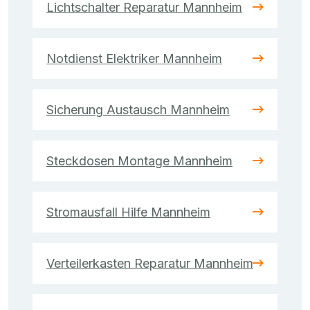
Lichtschalter Reparatur Mannheim
Notdienst Elektriker Mannheim
Sicherung Austausch Mannheim
Steckdosen Montage Mannheim
Stromausfall Hilfe Mannheim
Verteilerkasten Reparatur Mannheim