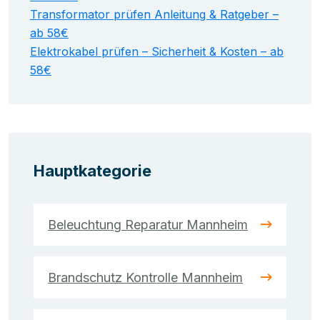
Transformator prüfen Anleitung & Ratgeber –
ab 58€
Elektrokabel prüfen – Sicherheit & Kosten – ab
58€
Hauptkategorie
Beleuchtung Reparatur Mannheim
Brandschutz Kontrolle Mannheim