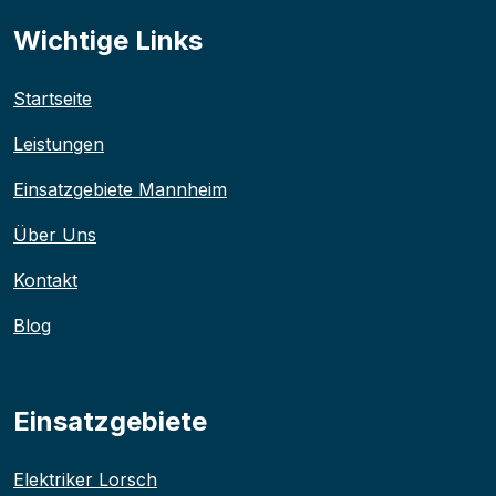
Wichtige Links
Startseite
Leistungen
Einsatzgebiete Mannheim
Über Uns
Kontakt
Blog
Einsatzgebiete
Elektriker Lorsch