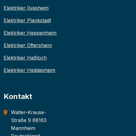
Elektriker Ilvesheim
Elektriker Plankstadt
Elektriker Heppenheim
Elektriker Oftersheim
Elektriker Haßloch
Elektriker Heddesheim
Kontakt
Walter-Krause-
Straße 9 68163
Mannheim
Deutschland