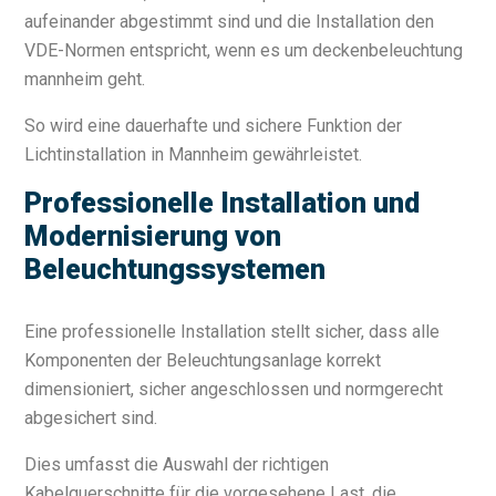
aufeinander abgestimmt sind und die Installation den
VDE-Normen entspricht, wenn es um deckenbeleuchtung
mannheim geht.
So wird eine dauerhafte und sichere Funktion der
Lichtinstallation in Mannheim gewährleistet.
Professionelle Installation und
Modernisierung von
Beleuchtungssystemen
Eine professionelle Installation stellt sicher, dass alle
Komponenten der Beleuchtungsanlage korrekt
dimensioniert, sicher angeschlossen und normgerecht
abgesichert sind.
Dies umfasst die Auswahl der richtigen
Kabelquerschnitte für die vorgesehene Last, die