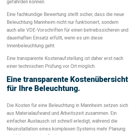
gefährden können.
Eine fachkundige Bewertung stellt sicher, dass die neue
Beleuchtung Mannheim nicht nur funktioniert, sondern
auch alle VDE-Vorschriften für einen betriebssicheren und
dauerhaften Einsatz erfüllt, wenn es um diese
Innenbeleuchtung geht.
Eine transparente Kostenaufstellung ist daher erst nach
einer technischen Prüfung vor Ort möglich.
Eine transparente Kostenübersicht
für Ihre Beleuchtung.
Die Kosten für eine Beleuchtung in Mannheim setzen sich
aus Materialaufwand und Arbeitszeit zusammen. Ein
einfacher Austausch ist schnell erledigt, während die
Neuinstallation eines komplexen Systems mehr Planung