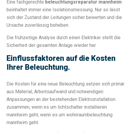
Eine fachgerechte
beleuchtungsreparatur mannheim
beinhaltet immer eine Isolationsmessung. Nur so lässt
sich der Zustand der Leitungen sicher bewerten und die
Ursache zuverlässig beheben.
Die frühzeitige Analyse durch einen Elektriker stellt die
Sicherheit der gesamten Anlage wieder her.
Einflussfaktoren auf die Kosten
Ihrer Beleuchtung.
Die Kosten für eine neue Beleuchtung setzen sich primär
aus Material, Arbeitsaufwand und notwendigen
Anpassungen an der bestehenden Elektroinstallation
zusammen, wenn es um lichtschalter installieren
mannheim geht, wenn es um wohnraumbeleuchtung
mannheim geht.