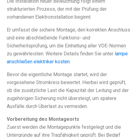
Die Installation neuer Beleuchtung folgt einem
strukturierten Prozess, der mit der Prüfung der
vorhandenen Elektroinstallation beginnt.
Er umfasst die sichere Montage, den korrekten Anschluss
und eine abschließende Funktions- und
Sicherheitsprüfung, um die Einhaltung aller VDE-Normen
zu gewährleisten. Weitere Details finden Sie unter
lampe
anschließen elektriker kosten
.
Bevor die eigentliche Montage startet, wird der
vorgesehene Stromkreis bewertet. Hierbei wird geprüft,
ob die zusätzliche Last die Kapazität der Leitung und der
zugehörigen Sicherung nicht übersteigt, um spätere
Ausfälle durch Überlast zu vermeiden.
Vorbereitung des Montageorts
Zuerst werden die Montagepunkte festgelegt und die
Untergründe auf ihre Tragfähigkeit geprüft. Bei Bedarf