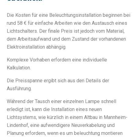
Die Kosten für eine Beleuchtungsinstallation beginnen bei
rund 58 € für einfache Arbeiten wie den Austausch eines
Lichtschalters. Der finale Preis ist jedoch vom Material,
dem Arbeitsaufwand und dem Zustand der vorhandenen
Elektroinstallation abhängig.
Komplexe Vorhaben erfordern eine individuelle
Kalkulation.
Die Preisspanne ergibt sich aus den Details der
Ausführung.
Während der Tausch einer einzelnen Lampe schnell
erledigt ist, kann die Installation eines neuen
Lichtsystems, wie kürzlich in einem Altbau in Mannheim-
Lindenhof, eine aufwendigere Neuverkabelung und
Planung erfordern, wenn es um beleuchtung montieren