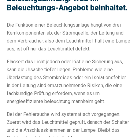
Beleuchtungs-Angebot beinhaltet.
Die Funktion einer Beleuchtungsanlage hängt von drei
Kernkomponenten ab: der Stromquelle, der Leitung und
dem Verbraucher, also dem Leuchtmittel. Fällt eine Lampe
aus, ist oft nur das Leuchtmittel defekt.
Flackert das Licht jedoch oder löst eine Sicherung aus,
kann die Ursache tiefer liegen. Probleme wie eine
Überlastung des Stromkreises oder ein Isolationsfehler
in der Leitung sind ernstzunehmende Risiken, die eine
fachkundige Prüfung erfordern, wenn es um
energieeffiziente beleuchtung mannheim geht.
Bei der Fehlersuche wird systematisch vorgegangen.
Zuerst wird das Leuchtmittel geprüft, danach der Schalter
und die Anschlussklemmen an der Lampe. Bleibt das