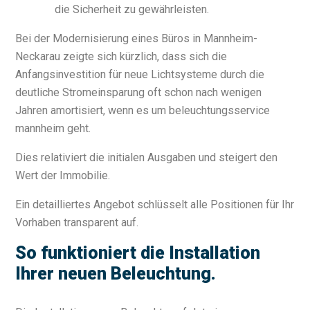
die Sicherheit zu gewährleisten.
Bei der Modernisierung eines Büros in Mannheim-
Neckarau zeigte sich kürzlich, dass sich die
Anfangsinvestition für neue Lichtsysteme durch die
deutliche Stromeinsparung oft schon nach wenigen
Jahren amortisiert, wenn es um beleuchtungsservice
mannheim geht.
Dies relativiert die initialen Ausgaben und steigert den
Wert der Immobilie.
Ein detailliertes Angebot schlüsselt alle Positionen für Ihr
Vorhaben transparent auf.
So funktioniert die Installation
Ihrer neuen Beleuchtung.