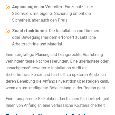
Anpassungen im Verteiler:
Ein zusätzlicher
Stromkreis mit eigener Sicherung erhöht die
Sicherheit, aber auch den Preis.
Zusatzfunktionen:
Die Installation von Dimmern
oder Bewegungsmeldern erfordert zusätzliche
Arbeitsschritte und Material.
Eine sorgfältige Planung und fachgerechte Ausführung
verhindern teure Nachbesserungen. Eine überlastete oder
unsachgemäß erweiterte Installation stellt ein
Sicherheitsrisiko dar und führt oft zu späteren Ausfällen,
deren Behebung die Anfangsinvestition übersteigen kann,
wenn es um intelligente Beleuchtung in der Region geht.
Eine transparente Kalkulation durch einen Fachbetrieb gibt
Ihnen von Anfang an eine verlässliche Kostensicherheit.