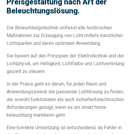
Preisgestaltung nach Art der
Beleuchtungslösung.
Die Beleuchtungstechnik umfasst alle technischen
Maßnahmen zur Erzeugung von Licht mittels künstlicher
Lichtquellen und deren optimaler Anwendung.
Sie basiert auf den Prinzipien der Elektrotechnik und der
Lichtphysik, um Helligkeit, Lichtfarbe und Lichtverteilung
gezielt zu steuern.
In der Praxis geht es darum, für jeden Raum und
Anwendungszweck die passende Lichtlösung zu finden,
die sowohl funktionalen als auch sicherheitstechnischen
Anforderungen genügt, wenn es um smart home
beleuchtung mannheim geht.
Eine korrekte Umsetzung ist entscheidend, da Fehler in