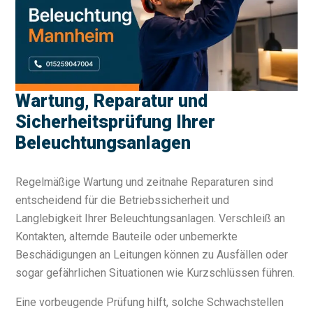
Wartung, Reparatur und
Sicherheitsprüfung Ihrer
Beleuchtungsanlagen
Regelmäßige Wartung und zeitnahe Reparaturen sind
entscheidend für die Betriebssicherheit und
Langlebigkeit Ihrer Beleuchtungsanlagen. Verschleiß an
Kontakten, alternde Bauteile oder unbemerkte
Beschädigungen an Leitungen können zu Ausfällen oder
sogar gefährlichen Situationen wie Kurzschlüssen führen.
Eine vorbeugende Prüfung hilft, solche Schwachstellen