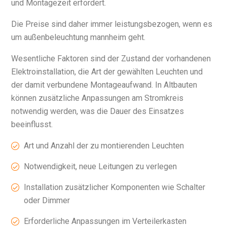
und Montagezeit erfordert.
Die Preise sind daher immer leistungsbezogen, wenn es
um außenbeleuchtung mannheim geht.
Wesentliche Faktoren sind der Zustand der vorhandenen
Elektroinstallation, die Art der gewählten Leuchten und
der damit verbundene Montageaufwand. In Altbauten
können zusätzliche Anpassungen am Stromkreis
notwendig werden, was die Dauer des Einsatzes
beeinflusst.
Art und Anzahl der zu montierenden Leuchten
Notwendigkeit, neue Leitungen zu verlegen
Installation zusätzlicher Komponenten wie Schalter
oder Dimmer
Erforderliche Anpassungen im Verteilerkasten