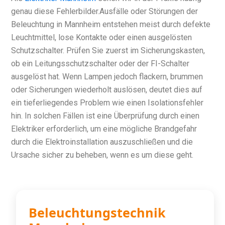
genau diese Fehlerbilder.
Ausfälle oder Störungen der
Beleuchtung in Mannheim entstehen meist durch defekte
Leuchtmittel, lose Kontakte oder einen ausgelösten
Schutzschalter. Prüfen Sie zuerst im Sicherungskasten,
ob ein Leitungsschutzschalter oder der FI-Schalter
ausgelöst hat. Wenn Lampen jedoch flackern, brummen
oder Sicherungen wiederholt auslösen, deutet dies auf
ein tieferliegendes Problem wie einen Isolationsfehler
hin. In solchen Fällen ist eine Überprüfung durch einen
Elektriker erforderlich, um eine mögliche Brandgefahr
durch die Elektroinstallation auszuschließen und die
Ursache sicher zu beheben, wenn es um diese geht.
Beleuchtungstechnik