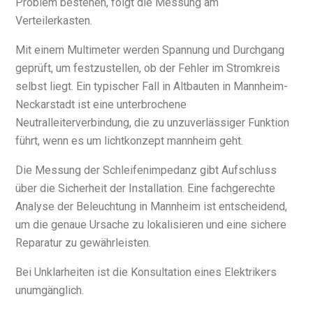
Problem bestehen, folgt die Messung am
Verteilerkasten.
Mit einem Multimeter werden Spannung und Durchgang
geprüft, um festzustellen, ob der Fehler im Stromkreis
selbst liegt. Ein typischer Fall in Altbauten in Mannheim-
Neckarstadt ist eine unterbrochene
Neutralleiterverbindung, die zu unzuverlässiger Funktion
führt, wenn es um lichtkonzept mannheim geht.
Die Messung der Schleifenimpedanz gibt Aufschluss
über die Sicherheit der Installation. Eine fachgerechte
Analyse der Beleuchtung in Mannheim ist entscheidend,
um die genaue Ursache zu lokalisieren und eine sichere
Reparatur zu gewährleisten.
Bei Unklarheiten ist die Konsultation eines Elektrikers
unumgänglich.