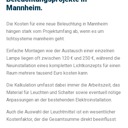
Mannheim.
Die Kosten für eine neue Beleuchtung in Mannheim
hängen stark vom Projektumfang ab, wenn es um
lichtsysteme mannheim geht.
Einfache Montagen wie der Austausch einer einzelnen
Lampe liegen oft zwischen 120 € und 250 €, während die
Neuinstallation eines kompletten Lichtkonzepts für einen
Raum mehrere tausend Euro kosten kann.
Die Kalkulation umfasst dabei immer die Arbeitszeit, das
Material für Leuchten und Schalter sowie eventuell nötige
Anpassungen an der bestehenden Elektroinstallation.
Auch die Auswahl der Leuchtmittel ist ein wesentlicher
Kostenfaktor, der die Gesamtsumme direkt beeinflusst.