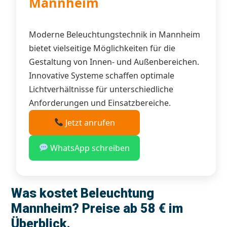
Mannheim
Moderne Beleuchtungstechnik in Mannheim
bietet vielseitige Möglichkeiten für die
Gestaltung von Innen- und Außenbereichen.
Innovative Systeme schaffen optimale
Lichtverhältnisse für unterschiedliche
Anforderungen und Einsatzbereiche.
Jetzt anrufen
WhatsApp schreiben
Was kostet Beleuchtung
Mannheim? Preise ab 58 € im
Überblick.