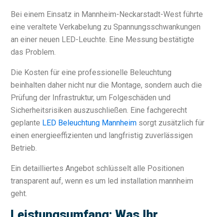
Bei einem Einsatz in Mannheim-Neckarstadt-West führte
eine veraltete Verkabelung zu Spannungsschwankungen
an einer neuen LED-Leuchte. Eine Messung bestätigte
das Problem.
Die Kosten für eine professionelle Beleuchtung
beinhalten daher nicht nur die Montage, sondern auch die
Prüfung der Infrastruktur, um Folgeschäden und
Sicherheitsrisiken auszuschließen. Eine fachgerecht
geplante
LED Beleuchtung Mannheim
sorgt zusätzlich für
einen energieeffizienten und langfristig zuverlässigen
Betrieb.
Ein detailliertes Angebot schlüsselt alle Positionen
transparent auf, wenn es um led installation mannheim
geht.
Leistungsumfang: Was Ihr