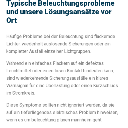
Typische Beleuchtungsprobleme
und unsere Lösungsansätze vor
Ort
Häufige Probleme bei der Beleuchtung sind flackernde
Lichter, wiederholt auslösende Sicherungen oder ein
kompletter Ausfall einzelner Lichtgruppen.
Während ein einfaches Flackern auf ein defektes
Leuchtmittel oder einen losen Kontakt hindeuten kann,
sind wiederkehrende Sicherungsausfälle ein klares
Warnsignal für eine Überlastung oder einen Kurzschluss
im Stromkreis.
Diese Symptome sollten nicht ignoriert werden, da sie
auf ein tieferliegendes elektrisches Problem hinweisen,
wenn es um beleuchtung planen mannheim geht.