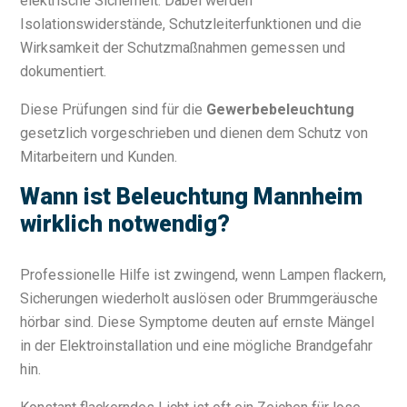
elektrische Sicherheit. Dabei werden
Isolationswiderstände, Schutzleiterfunktionen und die
Wirksamkeit der Schutzmaßnahmen gemessen und
dokumentiert.
Diese Prüfungen sind für die
Gewerbebeleuchtung
gesetzlich vorgeschrieben und dienen dem Schutz von
Mitarbeitern und Kunden.
Wann ist Beleuchtung Mannheim
wirklich notwendig?
Professionelle Hilfe ist zwingend, wenn Lampen flackern,
Sicherungen wiederholt auslösen oder Brummgeräusche
hörbar sind. Diese Symptome deuten auf ernste Mängel
in der Elektroinstallation und eine mögliche Brandgefahr
hin.