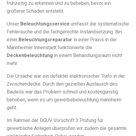
frühzeitig zu erkennen und zu beheben, bevor ein
größerer Schaden entsteht.
Unser
Beleuchtungsservice
umfasst die systematische
Fehlersuche und die fachgerechte Instandsetzung. Bei
einer
Beleuchtungsreparatur
in einer Praxis in der
Mannheimer Innenstadt funktionierte die
Deckenbeleuchtung
in einem Behandlungsraum nicht
mehr.
Die Ursache war ein defekter elektronischer Trafo in der
Zwischendecke. Durch den gezielten Austausch des
Bauteils war das Problem schnell und kostengünstig
behoben, wenn es um gewerbebeleuchtung mannheim
geht.
Im Rahmen der DGUV Vorschrift 3 Prüfung für
gewerbliche Anlagen überprüfen wir zudem die gesamte