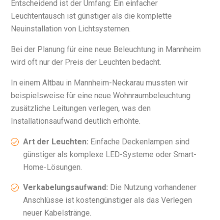
Entscheidend ist der Umfang: Ein einfacher
Leuchtentausch ist günstiger als die komplette
Neuinstallation von Lichtsystemen.
Bei der Planung für eine neue Beleuchtung in Mannheim
wird oft nur der Preis der Leuchten bedacht.
In einem Altbau in Mannheim-Neckarau mussten wir
beispielsweise für eine neue Wohnraumbeleuchtung
zusätzliche Leitungen verlegen, was den
Installationsaufwand deutlich erhöhte.
Art der Leuchten:
Einfache Deckenlampen sind
günstiger als komplexe LED-Systeme oder Smart-
Home-Lösungen.
Verkabelungsaufwand:
Die Nutzung vorhandener
Anschlüsse ist kostengünstiger als das Verlegen
neuer Kabelstränge.