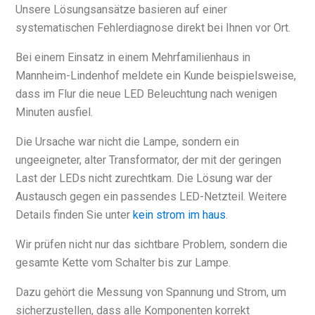
Unsere Lösungsansätze basieren auf einer
systematischen Fehlerdiagnose direkt bei Ihnen vor Ort.
Bei einem Einsatz in einem Mehrfamilienhaus in
Mannheim-Lindenhof meldete ein Kunde beispielsweise,
dass im Flur die neue LED Beleuchtung nach wenigen
Minuten ausfiel.
Die Ursache war nicht die Lampe, sondern ein
ungeeigneter, alter Transformator, der mit der geringen
Last der LEDs nicht zurechtkam. Die Lösung war der
Austausch gegen ein passendes LED-Netzteil. Weitere
Details finden Sie unter
kein strom im haus
.
Wir prüfen nicht nur das sichtbare Problem, sondern die
gesamte Kette vom Schalter bis zur Lampe.
Dazu gehört die Messung von Spannung und Strom, um
sicherzustellen, dass alle Komponenten korrekt