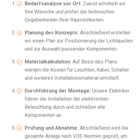
Bedarfsanalyse vor Ort:
Zuerst ermitteln wir
Ihre Wünsche und prüfen die technischen
Gegebenheiten Ihrer Räumlichkeiten.
Planung des Konzepts:
Anschließend erstellen
wir einen Plan zur Positionierung der Lichtquellen
und zur Auswahl passender Komponenten.
Materialkalkulation:
Auf Basis des Plans
werden die Kosten für Leuchten, Kabel, Schalter
und weiteres Installationsmaterial ermittelt.
Durchführung der Montage:
Unsere Elektriker
führen die Installation der elektrischen
Beleuchtung durch und schließen alle
Komponenten an.
Prüfung und Abnahme:
Abschließend wird die
gesamte Anlage nach VDE-Normen geprüft, um