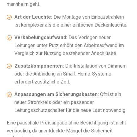
mannheim geht.
Art der Leuchte:
Die Montage von Einbaustrahlern
ist komplexer als die einer einfachen Deckenleuchte.
Verkabelungsaufwand:
Das Verlegen neuer
Leitungen unter Putz erhöht den Arbeitsaufwand im
Vergleich zur Nutzung bestehender Anschlüsse.
Zusatzkomponenten:
Die Installation von Dimmern
oder die Anbindung an Smart-Home-Systeme
erfordert zusätzliche Zeit.
Anpassungen am Sicherungskasten:
Oft ist ein
neuer Stromkreis oder ein passender
Leitungsschutzschalter für die neue Last notwendig.
Eine pauschale Preisangabe ohne Besichtigung ist nicht
verlässlich, da unentdeckte Mängel die Sicherheit