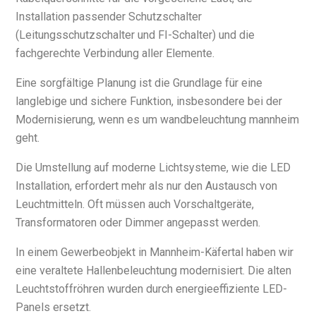
Installation passender Schutzschalter
(Leitungsschutzschalter und FI-Schalter) und die
fachgerechte Verbindung aller Elemente.
Eine sorgfältige Planung ist die Grundlage für eine
langlebige und sichere Funktion, insbesondere bei der
Modernisierung, wenn es um wandbeleuchtung mannheim
geht.
Die Umstellung auf moderne Lichtsysteme, wie die LED
Installation, erfordert mehr als nur den Austausch von
Leuchtmitteln. Oft müssen auch Vorschaltgeräte,
Transformatoren oder Dimmer angepasst werden.
In einem Gewerbeobjekt in Mannheim-Käfertal haben wir
eine veraltete Hallenbeleuchtung modernisiert. Die alten
Leuchtstoffröhren wurden durch energieeffiziente LED-
Panels ersetzt.