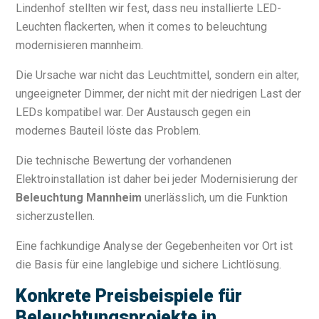
Lindenhof stellten wir fest, dass neu installierte LED-
Leuchten flackerten, when it comes to beleuchtung
modernisieren mannheim.
Die Ursache war nicht das Leuchtmittel, sondern ein alter,
ungeeigneter Dimmer, der nicht mit der niedrigen Last der
LEDs kompatibel war. Der Austausch gegen ein
modernes Bauteil löste das Problem.
Die technische Bewertung der vorhandenen
Elektroinstallation ist daher bei jeder Modernisierung der
Beleuchtung Mannheim
unerlässlich, um die Funktion
sicherzustellen.
Eine fachkundige Analyse der Gegebenheiten vor Ort ist
die Basis für eine langlebige und sichere Lichtlösung.
Konkrete Preisbeispiele für
Beleuchtungsprojekte in