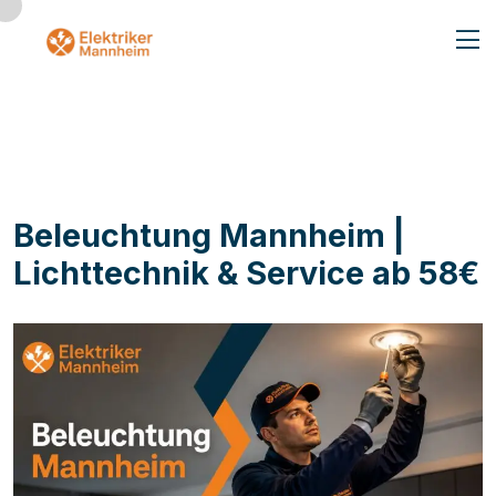
Beleuchtung Mannheim |
Lichttechnik & Service ab 58€