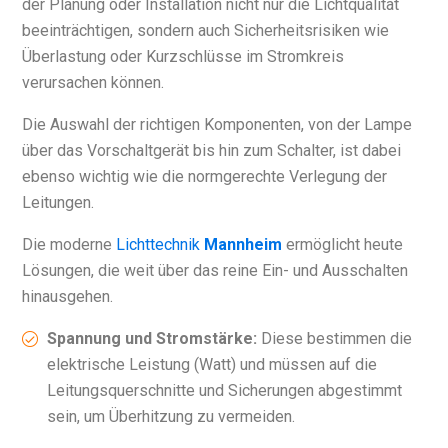
der Planung oder Installation nicht nur die Lichtqualität
beeinträchtigen, sondern auch Sicherheitsrisiken wie
Überlastung oder Kurzschlüsse im Stromkreis
verursachen können.
Die Auswahl der richtigen Komponenten, von der Lampe
über das Vorschaltgerät bis hin zum Schalter, ist dabei
ebenso wichtig wie die normgerechte Verlegung der
Leitungen.
Die moderne
Lichttechnik
Mannheim
ermöglicht heute
Lösungen, die weit über das reine Ein- und Ausschalten
hinausgehen.
Spannung und Stromstärke:
Diese bestimmen die
elektrische Leistung (Watt) und müssen auf die
Leitungsquerschnitte und Sicherungen abgestimmt
sein, um Überhitzung zu vermeiden.