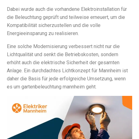
Dabei wurde auch die vorhandene Elektroinstallation für
die Beleuchtung geprüft und teilweise erneuert, um die
Kompatibilität sicherzustellen und die volle
Energieeinsparung zu realisieren.
Eine solche Modernisierung verbessert nicht nur die
Lichtqualität und senkt die Betriebskosten, sondern
erhöht auch die elektrische Sicherheit der gesamten
Anlage. Ein durchdachtes Lichtkonzept für Mannheim ist
daher die Basis für jede erfolgreiche Umsetzung, wenn
es um gartenbeleuchtung mannheim geht.