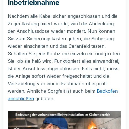
Inbetriebnahme
Nachdem alle Kabel sicher angeschlossen und die
Zugentlastung fixiert wurde, wird die Abdeckung
der Anschlussdose wieder montiert. Nun können
Sie zum Sicherungskasten gehen, die Sicherung
wieder einschalten und das Ceranfeld testen.
Schalten Sie jede Kochzone einzeln ein und prüfen
Sie, ob sie heiß wird. Funktioniert alles einwandfrei,
ist der Anschluss abgeschlossen. Falls nicht, muss
die Anlage sofort wieder freigeschaltet und die
Verkabelung von einem Fachmann überprüft
werden. Ähnliche Sorgfalt ist auch beim
Backofen
anschließen
geboten.