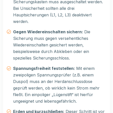
Sicherungskasten muss ausgeschaltet werden.
Bei Unsicherheit sollten alle drei
Hauptsicherungen (L1, L2, L3) deaktiviert
werden.
Gegen Wiedereinschalten sichern:
Die
Sicherung muss gegen versehentliches
Wiedereinschalten gesichert werden,
beispielsweise durch Abkleben oder ein
spezielles Sicherungsschloss.
Spannungsfreiheit feststellen:
Mit einem
zweipoligen Spannungsprüfer (z.B. einem
Duspol) muss an der Herdanschlussdose
geprüft werden, ob wirklich kein Strom mehr
fließt. Ein einpoliger „Lügenstift“ ist hierfür
ungeeignet und lebensgefährlich.
Erden und kurzschließen:
Dieser Schritt ist vor