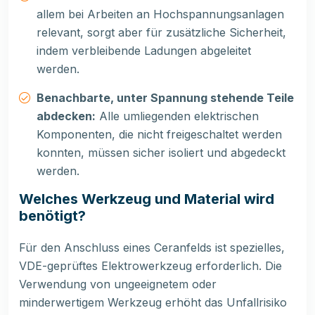
allem bei Arbeiten an Hochspannungsanlagen
relevant, sorgt aber für zusätzliche Sicherheit,
indem verbleibende Ladungen abgeleitet
werden.
Benachbarte, unter Spannung stehende Teile
abdecken:
Alle umliegenden elektrischen
Komponenten, die nicht freigeschaltet werden
konnten, müssen sicher isoliert und abgedeckt
werden.
Welches Werkzeug und Material wird
benötigt?
Für den Anschluss eines Ceranfelds ist spezielles,
VDE-geprüftes Elektrowerkzeug erforderlich. Die
Verwendung von ungeeignetem oder
minderwertigem Werkzeug erhöht das Unfallrisiko