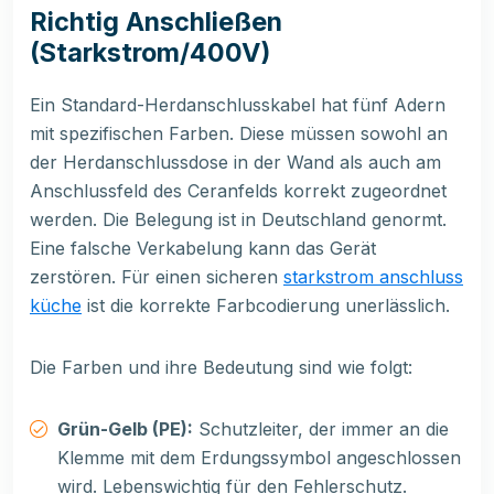
Richtig Anschließen
(Starkstrom/400V)
Ein Standard-Herdanschlusskabel hat fünf Adern
mit spezifischen Farben. Diese müssen sowohl an
der Herdanschlussdose in der Wand als auch am
Anschlussfeld des Ceranfelds korrekt zugeordnet
werden. Die Belegung ist in Deutschland genormt.
Eine falsche Verkabelung kann das Gerät
zerstören. Für einen sicheren
starkstrom anschluss
küche
ist die korrekte Farbcodierung unerlässlich.
Die Farben und ihre Bedeutung sind wie folgt:
Grün-Gelb (PE):
Schutzleiter, der immer an die
Klemme mit dem Erdungssymbol angeschlossen
wird. Lebenswichtig für den Fehlerschutz.