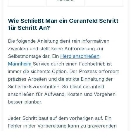
Wie Schließt Man ein Ceranfeld Schritt
für Schritt An?
Die folgende Anleitung dient rein informativen
Zwecken und stellt keine Aufforderung zur
Selbstmontage dar. Ein
Herd anschließen
Mannheim
Service durch einen Fachbetrieb ist
immer die sicherste Option. Der Prozess erfordert
präzises Arbeiten und die strikte Einhaltung der
Sicherheitsvorschriften. So bleibt ceranfeld
anschließen für Aufwand, Kosten und Vorgehen
besser planbar.
Jeder Schritt baut auf dem vorherigen auf. Ein
Fehler in der Vorbereitung kann zu gravierenden