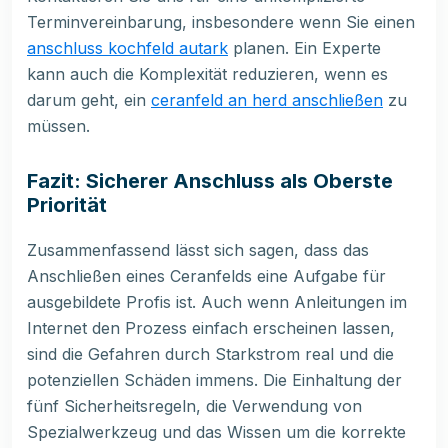
Terminvereinbarung, insbesondere wenn Sie einen
anschluss kochfeld autark
planen. Ein Experte
kann auch die Komplexität reduzieren, wenn es
darum geht, ein
ceranfeld an herd anschließen
zu
müssen.
Fazit: Sicherer Anschluss als Oberste
Priorität
Zusammenfassend lässt sich sagen, dass das
Anschließen eines Ceranfelds eine Aufgabe für
ausgebildete Profis ist. Auch wenn Anleitungen im
Internet den Prozess einfach erscheinen lassen,
sind die Gefahren durch Starkstrom real und die
potenziellen Schäden immens. Die Einhaltung der
fünf Sicherheitsregeln, die Verwendung von
Spezialwerkzeug und das Wissen um die korrekte