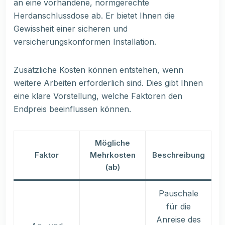
an eine vorhandene, normgerechte
Herdanschlussdose ab. Er bietet Ihnen die
Gewissheit einer sicheren und
versicherungskonformen Installation.
Zusätzliche Kosten können entstehen, wenn
weitere Arbeiten erforderlich sind. Dies gibt Ihnen
eine klare Vorstellung, welche Faktoren den
Endpreis beeinflussen können.
Mögliche
Faktor
Mehrkosten
Beschreibung
(ab)
Pauschale
für die
Anreise des