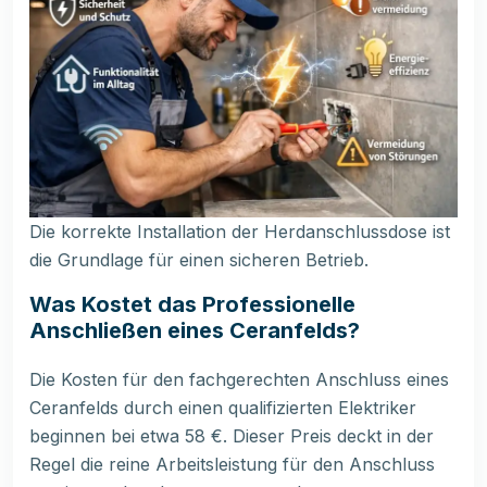
Die korrekte Installation der Herdanschlussdose ist
die Grundlage für einen sicheren Betrieb.
Was Kostet das Professionelle
Anschließen eines Ceranfelds?
Die Kosten für den fachgerechten Anschluss eines
Ceranfelds durch einen qualifizierten Elektriker
beginnen bei etwa 58 €. Dieser Preis deckt in der
Regel die reine Arbeitsleistung für den Anschluss