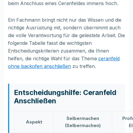
beim Anschluss eines Ceranfeldes immens hoch.
Ein Fachmann bringt nicht nur das Wissen und die
richtige Ausrüstung mit, sondern übernimmt auch
die volle Verantwortung für die geleistete Arbeit. Die
folgende Tabelle fasst die wichtigsten
Entscheidungskriterien zusammen, die Ihnen
helfen, die richtige Wahl für das Thema
ceranfeld
ohne backofen anschließen
zu treffen.
Entscheidungshilfe: Ceranfeld
Anschließen
Selbermachen
Prof
Aspekt
(Selbermachen)
E