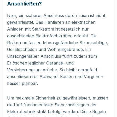
Anschließen?
Nein, ein sicherer Anschluss durch Laien ist nicht
gewährleistet. Das Hantieren an elektrischen
Anlagen mit Starkstrom ist gesetzlich nur
ausgebildeten Elektrofachkräften erlaubt. Die
Risiken umfassen lebensgefährliche Stromschläge,
Geräteschäden und Wohnungsbrände. Ein
unsachgemäßer Anschluss führt zudem zum
Erlöschen jeglicher Garantie- und
Versicherungsansprüche. So bleibt ceranfeld
anschließen für Aufwand, Kosten und Vorgehen
besser planbar.
Um maximale Sicherheit zu gewährleisten, müssen
die fünf fundamentalen Sicherheitsregeln der
Elektrotechnik strikt befolgt werden. Diese Regeln