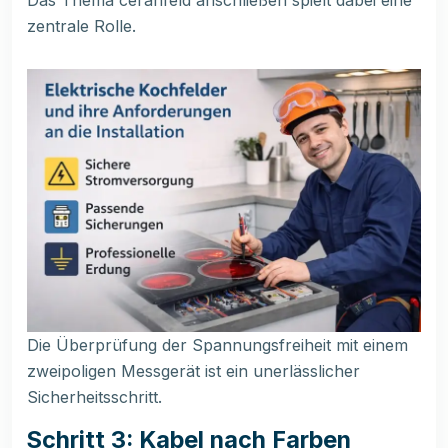
Das Thema ceranfeld anschließen spielt dabei eine
zentrale Rolle.
Die Überprüfung der Spannungsfreiheit mit einem
zweipoligen Messgerät ist ein unerlässlicher
Sicherheitsschritt.
Schritt 3: Kabel nach Farben