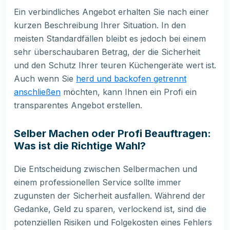
Ein verbindliches Angebot erhalten Sie nach einer
kurzen Beschreibung Ihrer Situation. In den
meisten Standardfällen bleibt es jedoch bei einem
sehr überschaubaren Betrag, der die Sicherheit
und den Schutz Ihrer teuren Küchengeräte wert ist.
Auch wenn Sie
herd und backofen getrennt
anschließen
möchten, kann Ihnen ein Profi ein
transparentes Angebot erstellen.
Selber Machen oder Profi Beauftragen:
Was ist die Richtige Wahl?
Die Entscheidung zwischen Selbermachen und
einem professionellen Service sollte immer
zugunsten der Sicherheit ausfallen. Während der
Gedanke, Geld zu sparen, verlockend ist, sind die
potenziellen Risiken und Folgekosten eines Fehlers