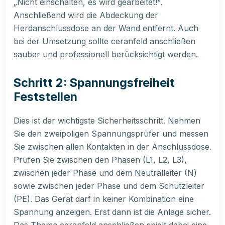
„Nicht einschalten, es wird gearbeitet!“.
Anschließend wird die Abdeckung der
Herdanschlussdose an der Wand entfernt. Auch
bei der Umsetzung sollte ceranfeld anschließen
sauber und professionell berücksichtigt werden.
Schritt 2: Spannungsfreiheit
Feststellen
Dies ist der wichtigste Sicherheitsschritt. Nehmen
Sie den zweipoligen Spannungsprüfer und messen
Sie zwischen allen Kontakten in der Anschlussdose.
Prüfen Sie zwischen den Phasen (L1, L2, L3),
zwischen jeder Phase und dem Neutralleiter (N)
sowie zwischen jeder Phase und dem Schutzleiter
(PE). Das Gerät darf in keiner Kombination eine
Spannung anzeigen. Erst dann ist die Anlage sicher.