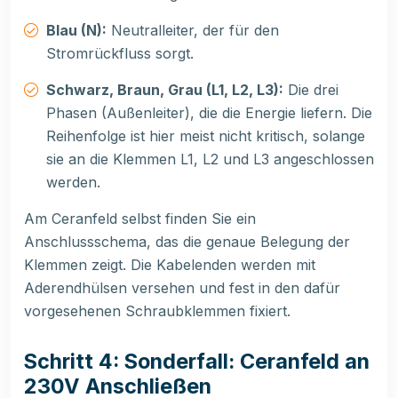
Blau (N):
Neutralleiter, der für den
Stromrückfluss sorgt.
Schwarz, Braun, Grau (L1, L2, L3):
Die drei
Phasen (Außenleiter), die die Energie liefern. Die
Reihenfolge ist hier meist nicht kritisch, solange
sie an die Klemmen L1, L2 und L3 angeschlossen
werden.
Am Ceranfeld selbst finden Sie ein
Anschlussschema, das die genaue Belegung der
Klemmen zeigt. Die Kabelenden werden mit
Aderendhülsen versehen und fest in den dafür
vorgesehenen Schraubklemmen fixiert.
Schritt 4: Sonderfall: Ceranfeld an
230V Anschließen