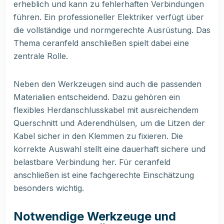
erheblich und kann zu fehlerhaften Verbindungen
führen. Ein professioneller Elektriker verfügt über
die vollständige und normgerechte Ausrüstung. Das
Thema ceranfeld anschließen spielt dabei eine
zentrale Rolle.
Neben den Werkzeugen sind auch die passenden
Materialien entscheidend. Dazu gehören ein
flexibles Herdanschlusskabel mit ausreichendem
Querschnitt und Aderendhülsen, um die Litzen der
Kabel sicher in den Klemmen zu fixieren. Die
korrekte Auswahl stellt eine dauerhaft sichere und
belastbare Verbindung her. Für ceranfeld
anschließen ist eine fachgerechte Einschätzung
besonders wichtig.
Notwendige Werkzeuge und