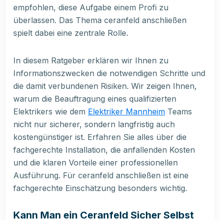
empfohlen, diese Aufgabe einem Profi zu
überlassen. Das Thema ceranfeld anschließen
spielt dabei eine zentrale Rolle.
In diesem Ratgeber erklären wir Ihnen zu
Informationszwecken die notwendigen Schritte und
die damit verbundenen Risiken. Wir zeigen Ihnen,
warum die Beauftragung eines qualifizierten
Elektrikers wie dem
Elektriker Mannheim
Teams
nicht nur sicherer, sondern langfristig auch
kostengünstiger ist. Erfahren Sie alles über die
fachgerechte Installation, die anfallenden Kosten
und die klaren Vorteile einer professionellen
Ausführung. Für ceranfeld anschließen ist eine
fachgerechte Einschätzung besonders wichtig.
Kann Man ein Ceranfeld Sicher Selbst