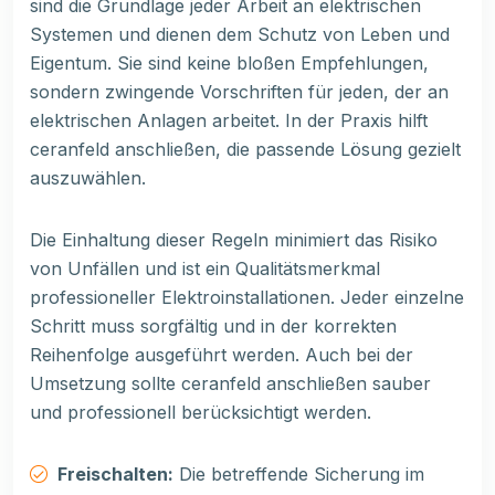
sind die Grundlage jeder Arbeit an elektrischen
Systemen und dienen dem Schutz von Leben und
Eigentum. Sie sind keine bloßen Empfehlungen,
sondern zwingende Vorschriften für jeden, der an
elektrischen Anlagen arbeitet. In der Praxis hilft
ceranfeld anschließen, die passende Lösung gezielt
auszuwählen.
Die Einhaltung dieser Regeln minimiert das Risiko
von Unfällen und ist ein Qualitätsmerkmal
professioneller Elektroinstallationen. Jeder einzelne
Schritt muss sorgfältig und in der korrekten
Reihenfolge ausgeführt werden. Auch bei der
Umsetzung sollte ceranfeld anschließen sauber
und professionell berücksichtigt werden.
Freischalten:
Die betreffende Sicherung im