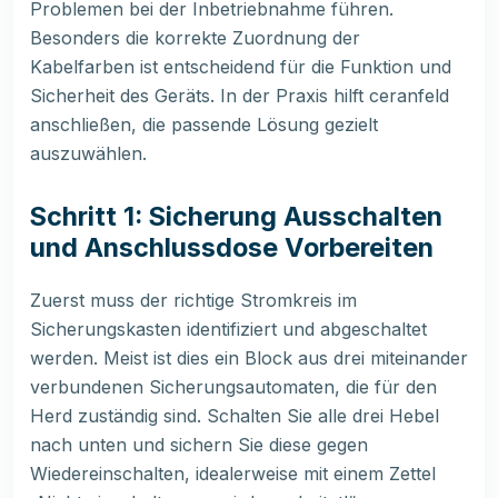
Problemen bei der Inbetriebnahme führen.
Besonders die korrekte Zuordnung der
Kabelfarben ist entscheidend für die Funktion und
Sicherheit des Geräts. In der Praxis hilft ceranfeld
anschließen, die passende Lösung gezielt
auszuwählen.
Schritt 1: Sicherung Ausschalten
und Anschlussdose Vorbereiten
Zuerst muss der richtige Stromkreis im
Sicherungskasten identifiziert und abgeschaltet
werden. Meist ist dies ein Block aus drei miteinander
verbundenen Sicherungsautomaten, die für den
Herd zuständig sind. Schalten Sie alle drei Hebel
nach unten und sichern Sie diese gegen
Wiedereinschalten, idealerweise mit einem Zettel