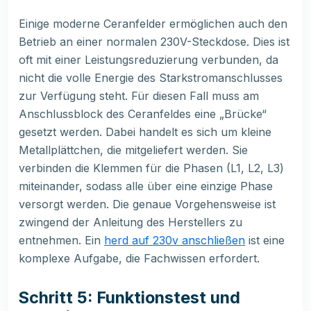
Einige moderne Ceranfelder ermöglichen auch den
Betrieb an einer normalen 230V-Steckdose. Dies ist
oft mit einer Leistungsreduzierung verbunden, da
nicht die volle Energie des Starkstromanschlusses
zur Verfügung steht. Für diesen Fall muss am
Anschlussblock des Ceranfeldes eine „Brücke“
gesetzt werden. Dabei handelt es sich um kleine
Metallplättchen, die mitgeliefert werden. Sie
verbinden die Klemmen für die Phasen (L1, L2, L3)
miteinander, sodass alle über eine einzige Phase
versorgt werden. Die genaue Vorgehensweise ist
zwingend der Anleitung des Herstellers zu
entnehmen. Ein
herd auf 230v anschließen
ist eine
komplexe Aufgabe, die Fachwissen erfordert.
Schritt 5: Funktionstest und