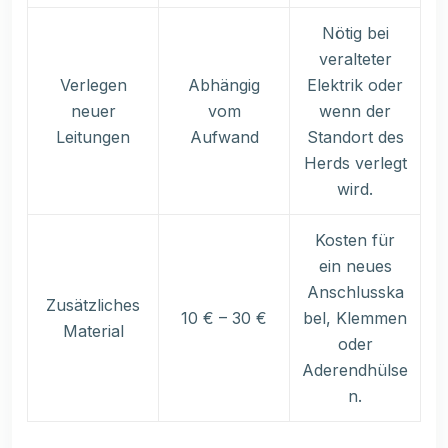
Nötig bei
veralteter
Verlegen
Abhängig
Elektrik oder
neuer
vom
wenn der
Leitungen
Aufwand
Standort des
Herds verlegt
wird.
Kosten für
ein neues
Anschlusska
Zusätzliches
10 € – 30 €
bel, Klemmen
Material
oder
Aderendhülse
n.