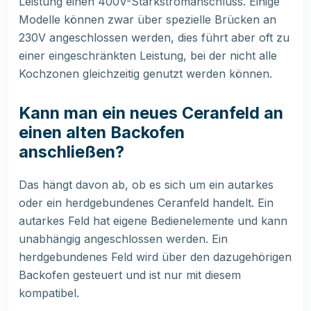
Leistung einen 400V-Starkstromanschluss. Einige
Modelle können zwar über spezielle Brücken an
230V angeschlossen werden, dies führt aber oft zu
einer eingeschränkten Leistung, bei der nicht alle
Kochzonen gleichzeitig genutzt werden können.
Kann man ein neues Ceranfeld an
einen alten Backofen
anschließen?
Das hängt davon ab, ob es sich um ein autarkes
oder ein herdgebundenes Ceranfeld handelt. Ein
autarkes Feld hat eigene Bedienelemente und kann
unabhängig angeschlossen werden. Ein
herdgebundenes Feld wird über den dazugehörigen
Backofen gesteuert und ist nur mit diesem
kompatibel.