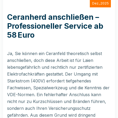
Dez.,2025
Ceranherd anschließen –
Professioneller Service ab
58 Euro
Ja, Sie können ein Ceranfeld theoretisch selbst
anschließen, doch diese Arbeit ist für Laien
lebensgefährlich und rechtlich nur zertifizierten
Elektrofachkräften gestattet. Der Umgang mit
Starkstrom (400V) erfordert tiefgehendes
Fachwissen, Spezialwerkzeug und die Kenntnis der
VDE-Normen. Ein fehlerhafter Anschluss kann
nicht nur zu Kurzschlüssen und Bränden führen,
sondern auch Ihren Versicherungsschutz
gefährden. Aus diesem Grund wird dringend