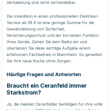
Verkabelung sind nicht verhandelbar.
Die Investition in einen professionellen Elektriker-
Service ab 58 € ist eine geringe Summe für die
Gewährleistung von Sicherheit,
Versicherungsschutz und der korrekten Funktion
Ihres Geräts. Gehen Sie kein Risiko ein und
überlassen Sie diese wichtige Aufgabe einem
erfahrenen Fachbetrieb in Mannheim. So genießen
Sie Ihre neue Küche ohne Sorgen.
Häufige Fragen und Antworten
Braucht ein Ceranfeld immer
Starkstrom?
Ja, die meisten Ceranfelder benötigen für ihre volle