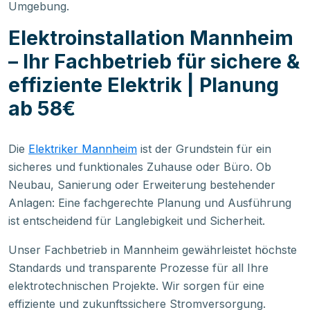
Umgebung.
Elektroinstallation Mannheim
– Ihr Fachbetrieb für sichere &
effiziente Elektrik | Planung
ab 58€
Die
Elektriker Mannheim
ist der Grundstein für ein
sicheres und funktionales Zuhause oder Büro. Ob
Neubau, Sanierung oder Erweiterung bestehender
Anlagen: Eine fachgerechte Planung und Ausführung
ist entscheidend für Langlebigkeit und Sicherheit.
Unser Fachbetrieb in Mannheim gewährleistet höchste
Standards und transparente Prozesse für all Ihre
elektrotechnischen Projekte. Wir sorgen für eine
effiziente und zukunftssichere Stromversorgung.