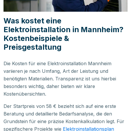
Was kostet eine
Elektroinstallation in Mannheim?
Kostenbeispiele &
Preisgestaltung
Die Kosten für eine Elektroinstallation Mannheim
variieren je nach Umfang, Art der Leistung und
benötigten Materialien. Transparenz ist uns hierbei
besonders wichtig, daher bieten wir klare
Kostenübersichten.
Der Startpreis von 58 € bezieht sich auf eine erste
Beratung und detaillierte Bedarfsanalyse, die den
Grundstein für eine präzise Kostenkalkulation legt. Für
spezifischere Projekte wie
Elektroinstallationsplan