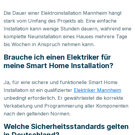
Die Dauer einer Elektroinstallation Mannheim hängt
stark vom Umfang des Projekts ab. Eine einfache
Installation kann wenige Stunden dauern, während eine
komplette Neuinstallation eines Hauses mehrere Tage
bis Wochen in Anspruch nehmen kann.
Brauche ich einen Elektriker für
meine Smart Home Installation?
Ja, für eine sichere und funktionelle Smart Home
Installation ist ein qualifizierter
Elektriker Mannheim
unbedingt erforderlich. Er gewährleistet die korrekte
Verkabelung und Programmierung aller Komponenten
nach den geltenden Normen.
Welche Sicherheitsstandards gelten
in Deutschland?