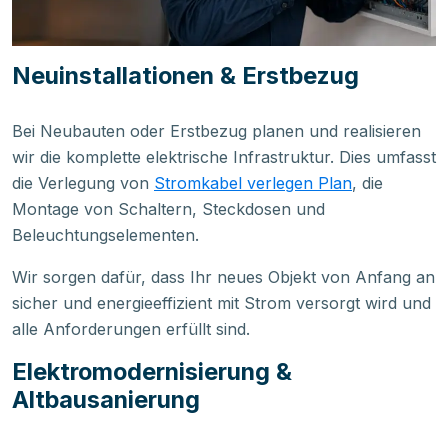
Neuinstallationen & Erstbezug
Bei Neubauten oder Erstbezug planen und realisieren
wir die komplette elektrische Infrastruktur. Dies umfasst
die Verlegung von
Stromkabel verlegen Plan
, die
Montage von Schaltern, Steckdosen und
Beleuchtungselementen.
Wir sorgen dafür, dass Ihr neues Objekt von Anfang an
sicher und energieeffizient mit Strom versorgt wird und
alle Anforderungen erfüllt sind.
Elektromodernisierung &
Altbausanierung