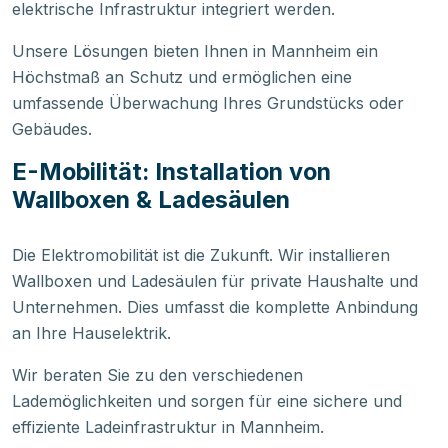
elektrische Infrastruktur integriert werden.
Unsere Lösungen bieten Ihnen in Mannheim ein
Höchstmaß an Schutz und ermöglichen eine
umfassende Überwachung Ihres Grundstücks oder
Gebäudes.
E-Mobilität: Installation von
Wallboxen & Ladesäulen
Die Elektromobilität ist die Zukunft. Wir installieren
Wallboxen und Ladesäulen für private Haushalte und
Unternehmen. Dies umfasst die komplette Anbindung
an Ihre Hauselektrik.
Wir beraten Sie zu den verschiedenen
Lademöglichkeiten und sorgen für eine sichere und
effiziente Ladeinfrastruktur in Mannheim.