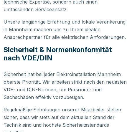
technische Expertise, sondern auch einen
umfassenden Serviceansatz.
Unsere langjährige Erfahrung und lokale Verankerung
in Mannheim machen uns zu Ihrem idealen
Ansprechpartner für alle elektrischen Anforderungen.
Sicherheit & Normenkonformität
nach VDE/DIN
Sicherheit hat bei jeder Elektroinstallation Mannheim
oberste Priorität. Wir arbeiten strikt nach den neuesten
VDE- und DIN-Normen, um Personen- und
Sachschäden effektiv vorzubeugen.
Regelmäßige Schulungen unserer Mitarbeiter stellen
sicher, dass wir stets auf dem aktuellen Stand der
Technik sind und höchste Sicherheitsstandards