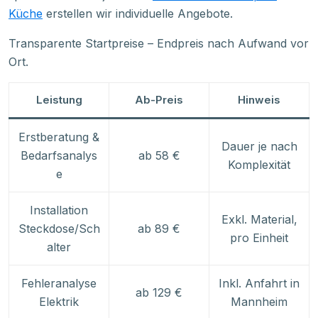
Küche
erstellen wir individuelle Angebote.
Transparente Startpreise – Endpreis nach Aufwand vor
Ort.
Leistung
Ab-Preis
Hinweis
Erstberatung &
Dauer je nach
Bedarfsanalys
ab 58 €
Komplexität
e
Installation
Exkl. Material,
Steckdose/Sch
ab 89 €
pro Einheit
alter
Fehleranalyse
Inkl. Anfahrt in
ab 129 €
Elektrik
Mannheim