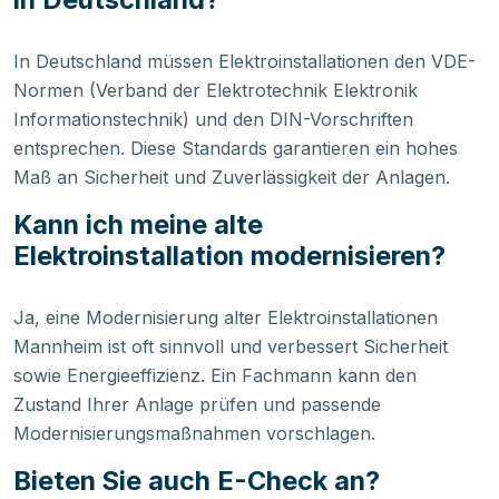
In Deutschland müssen Elektroinstallationen den VDE-
Normen (Verband der Elektrotechnik Elektronik
Informationstechnik) und den DIN-Vorschriften
entsprechen. Diese Standards garantieren ein hohes
Maß an Sicherheit und Zuverlässigkeit der Anlagen.
Kann ich meine alte
Elektroinstallation modernisieren?
Ja, eine Modernisierung alter Elektroinstallationen
Mannheim ist oft sinnvoll und verbessert Sicherheit
sowie Energieeffizienz. Ein Fachmann kann den
Zustand Ihrer Anlage prüfen und passende
Modernisierungsmaßnahmen vorschlagen.
Bieten Sie auch E-Check an?