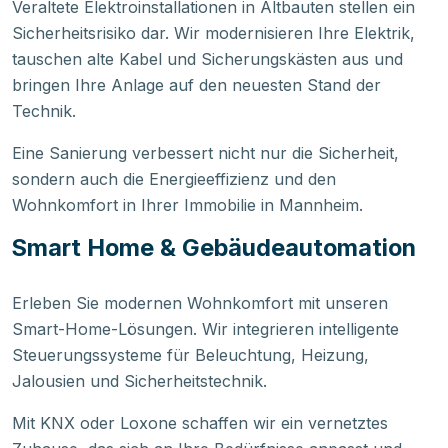
Veraltete Elektroinstallationen in Altbauten stellen ein
Sicherheitsrisiko dar. Wir modernisieren Ihre Elektrik,
tauschen alte Kabel und Sicherungskästen aus und
bringen Ihre Anlage auf den neuesten Stand der
Technik.
Eine Sanierung verbessert nicht nur die Sicherheit,
sondern auch die Energieeffizienz und den
Wohnkomfort in Ihrer Immobilie in Mannheim.
Smart Home & Gebäudeautomation
Erleben Sie modernen Wohnkomfort mit unseren
Smart-Home-Lösungen. Wir integrieren intelligente
Steuerungssysteme für Beleuchtung, Heizung,
Jalousien und Sicherheitstechnik.
Mit KNX oder Loxone schaffen wir ein vernetztes