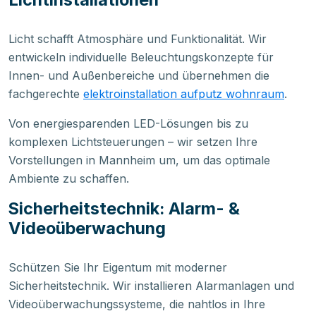
Licht schafft Atmosphäre und Funktionalität. Wir
entwickeln individuelle Beleuchtungskonzepte für
Innen- und Außenbereiche und übernehmen die
fachgerechte
elektroinstallation aufputz wohnraum
.
Von energiesparenden LED-Lösungen bis zu
komplexen Lichtsteuerungen – wir setzen Ihre
Vorstellungen in Mannheim um, um das optimale
Ambiente zu schaffen.
Sicherheitstechnik: Alarm- &
Videoüberwachung
Schützen Sie Ihr Eigentum mit moderner
Sicherheitstechnik. Wir installieren Alarmanlagen und
Videoüberwachungssysteme, die nahtlos in Ihre