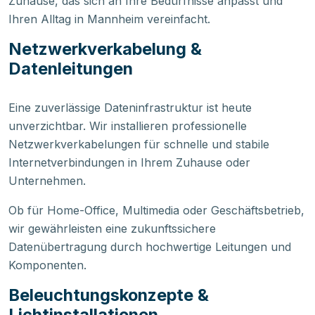
Zuhause, das sich an Ihre Bedürfnisse anpasst und
Ihren Alltag in Mannheim vereinfacht.
Netzwerkverkabelung &
Datenleitungen
Eine zuverlässige Dateninfrastruktur ist heute
unverzichtbar. Wir installieren professionelle
Netzwerkverkabelungen für schnelle und stabile
Internetverbindungen in Ihrem Zuhause oder
Unternehmen.
Ob für Home-Office, Multimedia oder Geschäftsbetrieb,
wir gewährleisten eine zukunftssichere
Datenübertragung durch hochwertige Leitungen und
Komponenten.
Beleuchtungskonzepte &
Lichtinstallationen