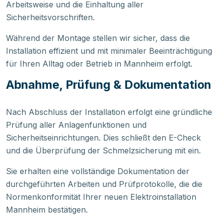
Arbeitsweise und die Einhaltung aller
Sicherheitsvorschriften.
Während der Montage stellen wir sicher, dass die
Installation effizient und mit minimaler Beeinträchtigung
für Ihren Alltag oder Betrieb in Mannheim erfolgt.
Abnahme, Prüfung & Dokumentation
Nach Abschluss der Installation erfolgt eine gründliche
Prüfung aller Anlagenfunktionen und
Sicherheitseinrichtungen. Dies schließt den E-Check
und die Überprüfung der Schmelzsicherung mit ein.
Sie erhalten eine vollständige Dokumentation der
durchgeführten Arbeiten und Prüfprotokolle, die die
Normenkonformität Ihrer neuen Elektroinstallation
Mannheim bestätigen.