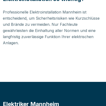
Professionelle Elektroinstallation Mannheim ist
entscheidend, um Sicherheitsrisiken wie Kurzschlüsse
und Brände zu vermeiden. Nur Fachleute
gewährleisten die Einhaltung aller Normen und eine
langfristig zuverlässige Funktion Ihrer elektrischen
Anlagen.
Elektriker Mannheim