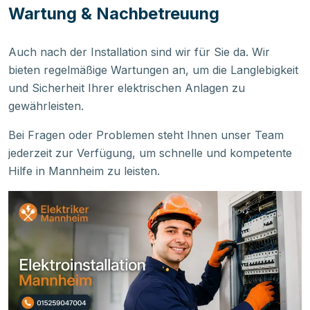
Wartung & Nachbetreuung
Auch nach der Installation sind wir für Sie da. Wir
bieten regelmäßige Wartungen an, um die Langlebigkeit
und Sicherheit Ihrer elektrischen Anlagen zu
gewährleisten.
Bei Fragen oder Problemen steht Ihnen unser Team
jederzeit zur Verfügung, um schnelle und kompetente
Hilfe in Mannheim zu leisten.