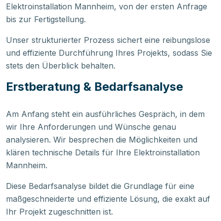
Elektroinstallation Mannheim, von der ersten Anfrage
bis zur Fertigstellung.
Unser strukturierter Prozess sichert eine reibungslose
und effiziente Durchführung Ihres Projekts, sodass Sie
stets den Überblick behalten.
Erstberatung & Bedarfsanalyse
Am Anfang steht ein ausführliches Gespräch, in dem
wir Ihre Anforderungen und Wünsche genau
analysieren. Wir besprechen die Möglichkeiten und
klären technische Details für Ihre Elektroinstallation
Mannheim.
Diese Bedarfsanalyse bildet die Grundlage für eine
maßgeschneiderte und effiziente Lösung, die exakt auf
Ihr Projekt zugeschnitten ist.