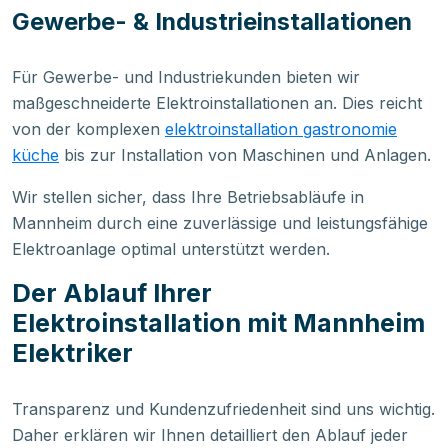
Gewerbe- & Industrieinstallationen
Für Gewerbe- und Industriekunden bieten wir
maßgeschneiderte Elektroinstallationen an. Dies reicht
von der komplexen
elektroinstallation gastronomie
küche
bis zur Installation von Maschinen und Anlagen.
Wir stellen sicher, dass Ihre Betriebsabläufe in
Mannheim durch eine zuverlässige und leistungsfähige
Elektroanlage optimal unterstützt werden.
Der Ablauf Ihrer
Elektroinstallation mit Mannheim
Elektriker
Transparenz und Kundenzufriedenheit sind uns wichtig.
Daher erklären wir Ihnen detailliert den Ablauf jeder