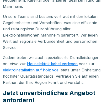
Feudenheim, Käfertal oder anderen Bezirken rund um
Mannheim.
Unsere Teams sind bestens vertraut mit den lokalen
Gegebenheiten und Vorschriften, was eine effiziente
und reibungslose Durchführung aller
Elektroinstallationen Mannheim garantiert. Wir legen
Wert auf regionale Verbundenheit und persönlichen
Service.
Zudem bieten wir auch spezialisierte Dienstleistungen
an, etwa zur
Hauselektrik kabel verlegen
oder zur
elektroinstallation auf holz vde
, stets unter Einhaltung
höchster Qualitätsstandards. Vertrauen Sie auf einen
Partner, der Ihre Region kennt und versteht.
Jetzt unverbindliches Angebot
anfordern!