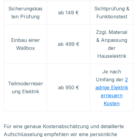
Sicherungskas
Sichtprüfung &
ab 149 €
ten Prüfung
Funktionstest
Zzgl. Material
Einbau einer
& Anpassung
ab 499 €
Wallbox
der
Hauselektrik
Je nach
Umfang der
2
Teilmodernisier
ab 950 €
adrige Elektrik
ung Elektrik
erneuern
Kosten
Für eine genaue Kostenabschätzung und detaillierte
Aufschlüsselung empfehlen wir eine persönliche