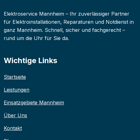
Elektroservice Mannheim – Ihr zuverlässiger Partner
für Elektroinstallationen, Reparaturen und Notdienst in
ganz Mannheim. Schnell, sicher und fachgerecht –
rund um die Uhr für Sie da.
Wichtige Links
Startseite
Leistungen
Einsatzgebiete Mannheim
Über Uns
Kontakt