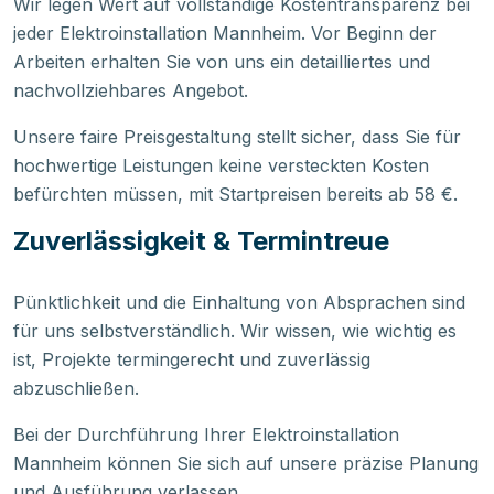
Wir legen Wert auf vollständige Kostentransparenz bei
jeder Elektroinstallation Mannheim. Vor Beginn der
Arbeiten erhalten Sie von uns ein detailliertes und
nachvollziehbares Angebot.
Unsere faire Preisgestaltung stellt sicher, dass Sie für
hochwertige Leistungen keine versteckten Kosten
befürchten müssen, mit Startpreisen bereits ab 58 €.
Zuverlässigkeit & Termintreue
Pünktlichkeit und die Einhaltung von Absprachen sind
für uns selbstverständlich. Wir wissen, wie wichtig es
ist, Projekte termingerecht und zuverlässig
abzuschließen.
Bei der Durchführung Ihrer Elektroinstallation
Mannheim können Sie sich auf unsere präzise Planung
und Ausführung verlassen.