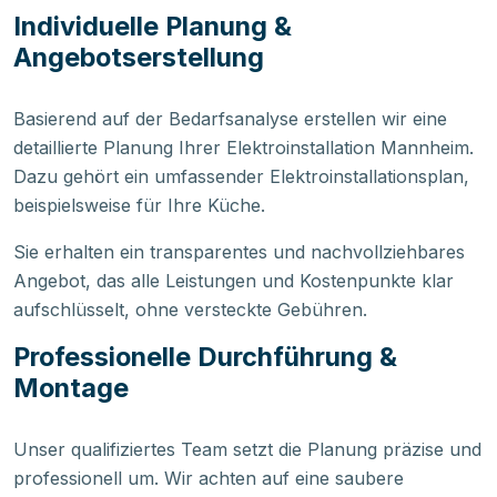
Individuelle Planung &
Angebotserstellung
Basierend auf der Bedarfsanalyse erstellen wir eine
detaillierte Planung Ihrer Elektroinstallation Mannheim.
Dazu gehört ein umfassender Elektroinstallationsplan,
beispielsweise für Ihre Küche.
Sie erhalten ein transparentes und nachvollziehbares
Angebot, das alle Leistungen und Kostenpunkte klar
aufschlüsselt, ohne versteckte Gebühren.
Professionelle Durchführung &
Montage
Unser qualifiziertes Team setzt die Planung präzise und
professionell um. Wir achten auf eine saubere