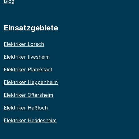
Blog
Einsatzgebiete
Elektriker Lorsch
Elektriker Ilvesheim
Elektriker Plankstadt
Elektriker Heppenheim
Elektriker Oftersheim
Elektriker Haßloch
Elektriker Heddesheim