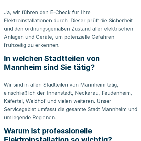
Ja, wir führen den E-Check für Ihre
Elektroinstallationen durch. Dieser prüft die Sicherheit
und den ordnungsgemäßen Zustand aller elektrischen
Anlagen und Geräte, um potenzielle Gefahren
frühzeitig zu erkennen.
In welchen Stadtteilen von
Mannheim sind Sie tätig?
Wir sind in allen Stadtteilen von Mannheim tätig,
einschließlich der Innenstadt, Neckarau, Feudenheim,
Käfertal, Waldhof und vielen weiteren. Unser
Servicegebiet umfasst die gesamte Stadt Mannheim und
umliegende Regionen.
Warum ist professionelle
Elektroinstallation so wichtig?