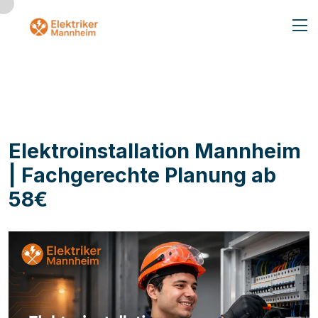
Elektroinstallation Mannheim
| Fachgerechte Planung ab
58€