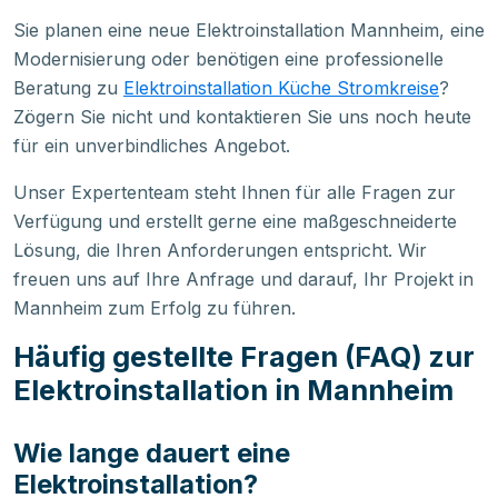
Sie planen eine neue Elektroinstallation Mannheim, eine
Modernisierung oder benötigen eine professionelle
Beratung zu
Elektroinstallation Küche Stromkreise
?
Zögern Sie nicht und kontaktieren Sie uns noch heute
für ein unverbindliches Angebot.
Unser Expertenteam steht Ihnen für alle Fragen zur
Verfügung und erstellt gerne eine maßgeschneiderte
Lösung, die Ihren Anforderungen entspricht. Wir
freuen uns auf Ihre Anfrage und darauf, Ihr Projekt in
Mannheim zum Erfolg zu führen.
Häufig gestellte Fragen (FAQ) zur
Elektroinstallation in Mannheim
Wie lange dauert eine
Elektroinstallation?