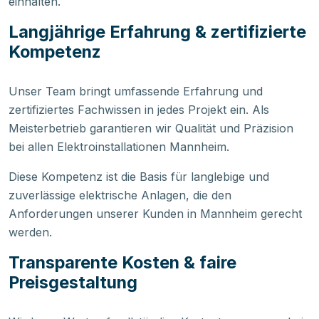
einhalten.
Langjährige Erfahrung & zertifizierte
Kompetenz
Unser Team bringt umfassende Erfahrung und
zertifiziertes Fachwissen in jedes Projekt ein. Als
Meisterbetrieb garantieren wir Qualität und Präzision
bei allen Elektroinstallationen Mannheim.
Diese Kompetenz ist die Basis für langlebige und
zuverlässige elektrische Anlagen, die den
Anforderungen unserer Kunden in Mannheim gerecht
werden.
Transparente Kosten & faire
Preisgestaltung