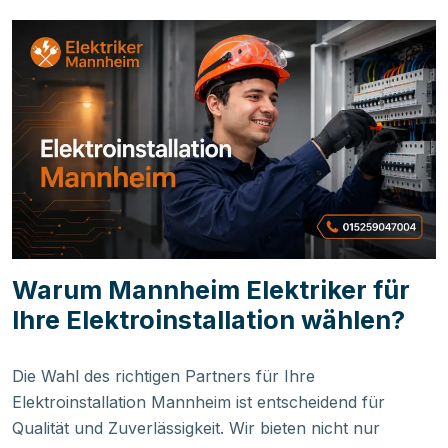
Warum Mannheim Elektriker für
Ihre Elektroinstallation wählen?
Die Wahl des richtigen Partners für Ihre
Elektroinstallation Mannheim ist entscheidend für
Qualität und Zuverlässigkeit. Wir bieten nicht nur