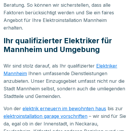
Beratung. So können wir sicherstellen, dass alle
Faktoren berücksichtigt werden und Sie ein faires
Angebot für Ihre Elektroinstallation Mannheim
erhalten.
Ihr qualifizierter Elektriker für
Mannheim und Umgebung
Wir sind stolz darauf, als Ihr qualifizierter
Elektriker
Mannheim
Ihnen umfassende Dienstleistungen
anzubieten. Unser Einzugsgebiet umfasst nicht nur die
Stadt Mannheim selbst, sondern auch die umliegenden
Stadtteile und Gemeinden.
Von der
elektrik erneuern im bewohnten haus
bis zur
elektroinstallation garage vorschriften
– wir sind für Sie
da, egal ob in der Innenstadt, in Neckarau,