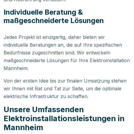
Individuelle Beratung &
maßgeschneiderte Lösungen
Jedes Projekt ist einzigartig, daher bieten wir
individuelle Beratungen an, die auf Ihre spezifischen
Bedürfnisse zugeschnitten sind. Wir entwickeln
maßgeschneiderte Lösungen für Ihre Elektroinstallation
Mannheim.
Von der ersten Idee bis zur finalen Umsetzung stehen
wir Ihnen mit Rat und Tat zur Seite, um die optimale
elektrische Infrastruktur zu schaffen.
Unsere Umfassenden
Elektroinstallationsleistungen in
Mannheim