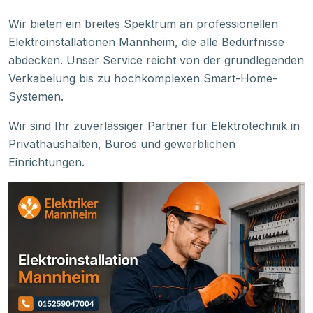
Wir bieten ein breites Spektrum an professionellen
Elektroinstallationen Mannheim, die alle Bedürfnisse
abdecken. Unser Service reicht von der grundlegenden
Verkabelung bis zu hochkomplexen Smart-Home-
Systemen.
Wir sind Ihr zuverlässiger Partner für Elektrotechnik in
Privathaushalten, Büros und gewerblichen
Einrichtungen.