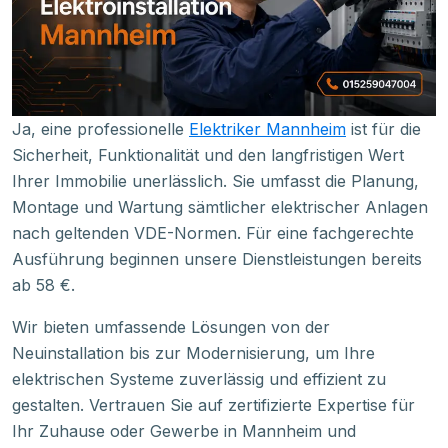
Ja, eine professionelle
Elektriker Mannheim
ist für die
Sicherheit, Funktionalität und den langfristigen Wert
Ihrer Immobilie unerlässlich. Sie umfasst die Planung,
Montage und Wartung sämtlicher elektrischer Anlagen
nach geltenden VDE-Normen. Für eine fachgerechte
Ausführung beginnen unsere Dienstleistungen bereits
ab 58 €.
Wir bieten umfassende Lösungen von der
Neuinstallation bis zur Modernisierung, um Ihre
elektrischen Systeme zuverlässig und effizient zu
gestalten. Vertrauen Sie auf zertifizierte Expertise für
Ihr Zuhause oder Gewerbe in Mannheim und