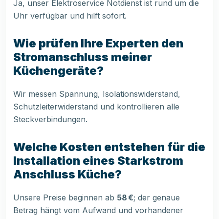
Ja, unser Elektroservice Notdienst ist rund um die
Uhr verfügbar und hilft sofort.
Wie prüfen Ihre Experten den
Stromanschluss meiner
Küchengeräte?
Wir messen Spannung, Isolationswiderstand,
Schutzleiterwiderstand und kontrollieren alle
Steckverbindungen.
Welche Kosten entstehen für die
Installation eines Starkstrom
Anschluss Küche?
Unsere Preise beginnen ab
58 €
; der genaue
Betrag hängt vom Aufwand und vorhandener