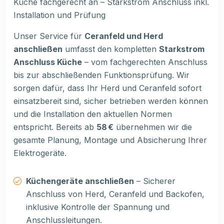
Küche fachgerecht an – Starkstrom Anschluss inkl.
Installation und Prüfung
Unser Service für
Ceranfeld und Herd
anschließen
umfasst den kompletten
Starkstrom
Anschluss Küche
– vom fachgerechten Anschluss
bis zur abschließenden Funktionsprüfung. Wir
sorgen dafür, dass Ihr Herd und Ceranfeld sofort
einsatzbereit sind, sicher betrieben werden können
und die Installation den aktuellen Normen
entspricht. Bereits ab
58 €
übernehmen wir die
gesamte Planung, Montage und Absicherung Ihrer
Elektrogeräte.
Küchengeräte anschließen
– Sicherer
Anschluss von Herd, Ceranfeld und Backofen,
inklusive Kontrolle der Spannung und
Anschlussleitungen.