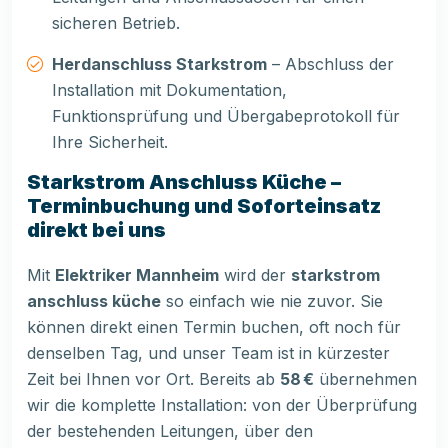
sicheren Betrieb.
Herdanschluss Starkstrom
– Abschluss der
Installation mit Dokumentation,
Funktionsprüfung und Übergabeprotokoll für
Ihre Sicherheit.
Starkstrom Anschluss Küche –
Terminbuchung und Soforteinsatz
direkt bei uns
Mit
Elektriker Mannheim
wird der
starkstrom
anschluss küche
so einfach wie nie zuvor. Sie
können direkt einen Termin buchen, oft noch für
denselben Tag, und unser Team ist in kürzester
Zeit bei Ihnen vor Ort. Bereits ab
58 €
übernehmen
wir die komplette Installation: von der Überprüfung
der bestehenden Leitungen, über den