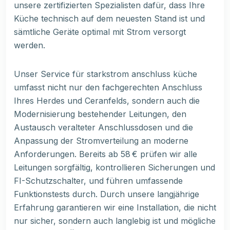
unsere zertifizierten Spezialisten dafür, dass Ihre
Küche technisch auf dem neuesten Stand ist und
sämtliche Geräte optimal mit Strom versorgt
werden.
Unser Service für starkstrom anschluss küche
umfasst nicht nur den fachgerechten Anschluss
Ihres Herdes und Ceranfelds, sondern auch die
Modernisierung bestehender Leitungen, den
Austausch veralteter Anschlussdosen und die
Anpassung der Stromverteilung an moderne
Anforderungen. Bereits ab 58 € prüfen wir alle
Leitungen sorgfältig, kontrollieren Sicherungen und
FI-Schutzschalter, und führen umfassende
Funktionstests durch. Durch unsere langjährige
Erfahrung garantieren wir eine Installation, die nicht
nur sicher, sondern auch langlebig ist und mögliche