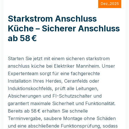
Dez.,2025
Starkstrom Anschluss
Küche – Sicherer Anschluss
ab 58 €
Starten Sie jetzt mit einem sicheren starkstrom
anschluss küche bei Elektriker Mannheim. Unser
Expertenteam sorgt für eine fachgerechte
Installation Ihres Herdes, Ceranfelds oder
Induktionskochfelds, prüft alle Leitungen,
Absicherungen und FI-Schutzschalter und
garantiert maximale Sicherheit und Funktionalität.
Bereits ab 58 € erhalten Sie schnelle
Terminvergabe, saubere Montage ohne Schäden
und eine abschließende Funktionsprüfung, sodass