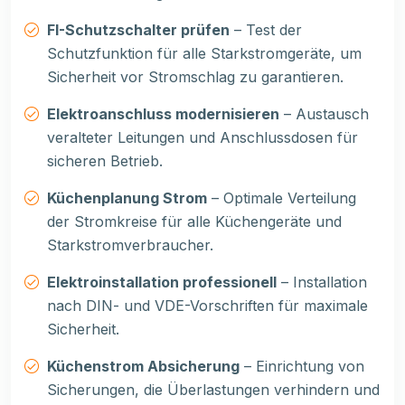
FI-Schutzschalter prüfen
– Test der
Schutzfunktion für alle Starkstromgeräte, um
Sicherheit vor Stromschlag zu garantieren.
Elektroanschluss modernisieren
– Austausch
veralteter Leitungen und Anschlussdosen für
sicheren Betrieb.
Küchenplanung Strom
– Optimale Verteilung
der Stromkreise für alle Küchengeräte und
Starkstromverbraucher.
Elektroinstallation professionell
– Installation
nach DIN- und VDE-Vorschriften für maximale
Sicherheit.
Küchenstrom Absicherung
– Einrichtung von
Sicherungen, die Überlastungen verhindern und