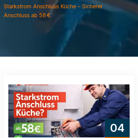
Starkstrom Anschluss Küche – Sicherer
Anschluss ab 58 €
04