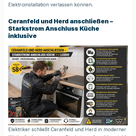
Elektroinstallation verlassen können.
Ceranfeld und Herd anschließen –
Starkstrom Anschluss Küche
inklusive
Elektriker schließt Ceranfeld und Herd in moderner