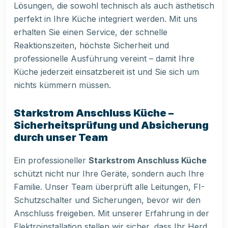
Lösungen, die sowohl technisch als auch ästhetisch
perfekt in Ihre Küche integriert werden. Mit uns
erhalten Sie einen Service, der schnelle
Reaktionszeiten, höchste Sicherheit und
professionelle Ausführung vereint – damit Ihre
Küche jederzeit einsatzbereit ist und Sie sich um
nichts kümmern müssen.
Starkstrom Anschluss Küche –
Sicherheitsprüfung und Absicherung
durch unser Team
Ein professioneller
Starkstrom Anschluss Küche
schützt nicht nur Ihre Geräte, sondern auch Ihre
Familie. Unser Team überprüft alle Leitungen, FI-
Schutzschalter und Sicherungen, bevor wir den
Anschluss freigeben. Mit unserer Erfahrung in der
Elektroinstallation stellen wir sicher, dass Ihr Herd,