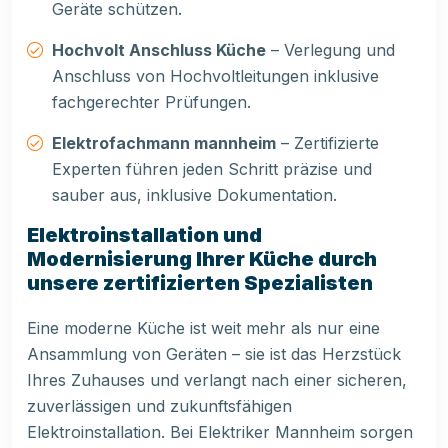
Geräte schützen.
Hochvolt Anschluss Küche
– Verlegung und
Anschluss von Hochvoltleitungen inklusive
fachgerechter Prüfungen.
Elektrofachmann mannheim
– Zertifizierte
Experten führen jeden Schritt präzise und
sauber aus, inklusive Dokumentation.
Elektroinstallation und
Modernisierung Ihrer Küche durch
unsere zertifizierten Spezialisten
Eine moderne Küche ist weit mehr als nur eine
Ansammlung von Geräten – sie ist das Herzstück
Ihres Zuhauses und verlangt nach einer sicheren,
zuverlässigen und zukunftsfähigen
Elektroinstallation. Bei Elektriker Mannheim sorgen