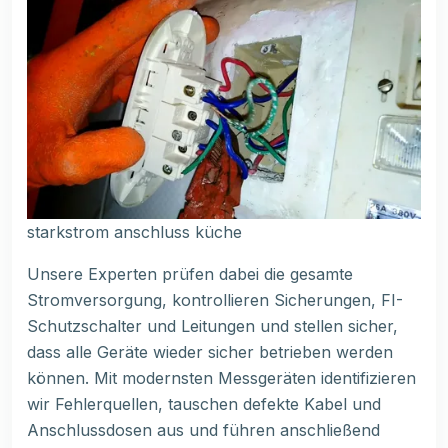
starkstrom anschluss küche
Unsere Experten prüfen dabei die gesamte
Stromversorgung, kontrollieren Sicherungen, FI-
Schutzschalter und Leitungen und stellen sicher,
dass alle Geräte wieder sicher betrieben werden
können. Mit modernsten Messgeräten identifizieren
wir Fehlerquellen, tauschen defekte Kabel und
Anschlussdosen aus und führen anschließend