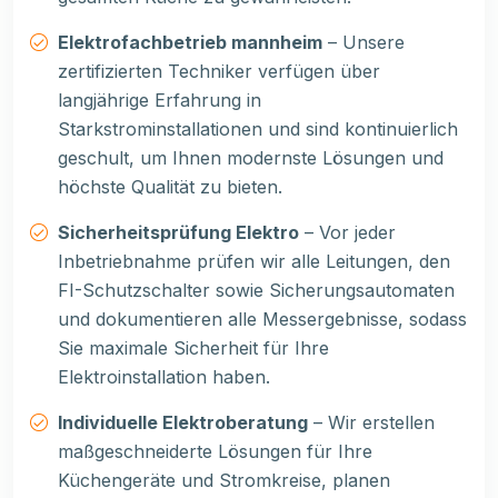
Elektrofachbetrieb mannheim
– Unsere
zertifizierten Techniker verfügen über
langjährige Erfahrung in
Starkstrominstallationen und sind kontinuierlich
geschult, um Ihnen modernste Lösungen und
höchste Qualität zu bieten.
Sicherheitsprüfung Elektro
– Vor jeder
Inbetriebnahme prüfen wir alle Leitungen, den
FI-Schutzschalter sowie Sicherungsautomaten
und dokumentieren alle Messergebnisse, sodass
Sie maximale Sicherheit für Ihre
Elektroinstallation haben.
Individuelle Elektroberatung
– Wir erstellen
maßgeschneiderte Lösungen für Ihre
Küchengeräte und Stromkreise, planen