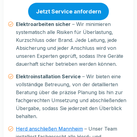
Jetzt Service anfordern
Elektroarbeiten sicher
– Wir minimieren
systematisch alle Risiken für Überlastung,
Kurzschluss oder Brand. Jede Leitung, jede
Absicherung und jeder Anschluss wird von
unseren Experten geprüft, sodass Ihre Geräte
dauerhaft sicher betrieben werden können.
Elektroinstallation Service
– Wir bieten eine
vollständige Betreuung, von der detaillierten
Beratung über die präzise Planung bis hin zur
fachgerechten Umsetzung und abschließenden
Übergabe, sodass Sie jederzeit den Überblick
behalten.
Herd anschließen Mannheim
– Unser Team
installiert fachgerecht alle Herd- und