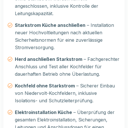
angeschlossen, inklusive Kontrolle der
Leitungskapazität.
Starkstrom Küche anschließen
– Installation
neuer Hochvoltleitungen nach aktuellen
Sicherheitsnormen für eine zuverlässige
Stromversorgung.
Herd anschließen Starkstrom
– Fachgerechter
Anschluss und Test aller Kochfelder für
dauerhaften Betrieb ohne Überlastung.
Kochfeld ohne Starkstrom
– Sicherer Einbau
von Niedervolt-Kochfeldern, inklusive
Isolations- und Schutzleiterprüfung.
Elektroinstallation Küche
– Überprüfung der
gesamten Elektroinstallation, Sicherungen,
Leitungen und Anschlussdosen für einen