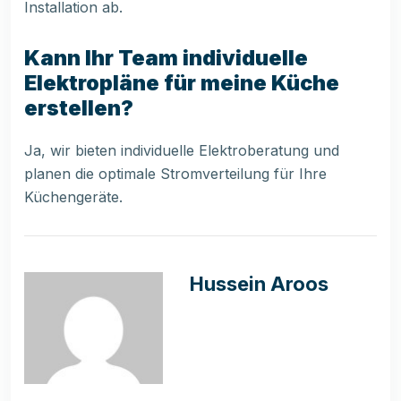
Installation ab.
Kann Ihr Team individuelle
Elektropläne für meine Küche
erstellen?
Ja, wir bieten individuelle Elektroberatung und
planen die optimale Stromverteilung für Ihre
Küchengeräte.
Hussein Aroos