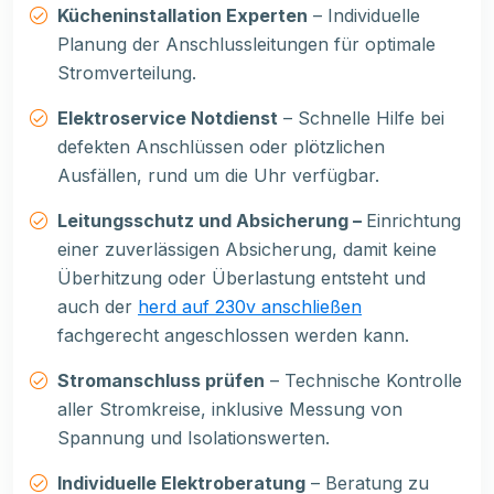
Kücheninstallation Experten
– Individuelle
Planung der Anschlussleitungen für optimale
Stromverteilung.
Elektroservice Notdienst
– Schnelle Hilfe bei
defekten Anschlüssen oder plötzlichen
Ausfällen, rund um die Uhr verfügbar.
Leitungsschutz und Absicherung –
Einrichtung
einer zuverlässigen Absicherung, damit keine
Überhitzung oder Überlastung entsteht und
auch der
herd auf 230v anschließen
fachgerecht angeschlossen werden kann.
Stromanschluss prüfen
– Technische Kontrolle
aller Stromkreise, inklusive Messung von
Spannung und Isolationswerten.
Individuelle Elektroberatung
– Beratung zu