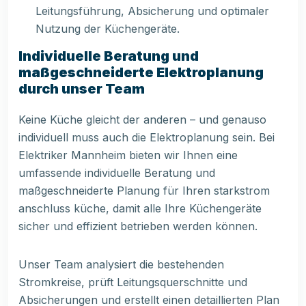
Leitungsführung, Absicherung und optimaler
Nutzung der Küchengeräte.
Individuelle Beratung und
maßgeschneiderte Elektroplanung
durch unser Team
Keine Küche gleicht der anderen – und genauso
individuell muss auch die Elektroplanung sein. Bei
Elektriker Mannheim bieten wir Ihnen eine
umfassende individuelle Beratung und
maßgeschneiderte Planung für Ihren starkstrom
anschluss küche, damit alle Ihre Küchengeräte
sicher und effizient betrieben werden können.
Unser Team analysiert die bestehenden
Stromkreise, prüft Leitungsquerschnitte und
Absicherungen und erstellt einen detaillierten Plan