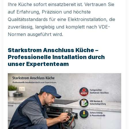
Ihre Küche sofort einsatzbereit ist. Vertrauen Sie
auf Erfahrung, Präzision und höchste
Qualitätsstandards für eine Elektroinstallation, die
zuverlässig, langlebig und komplett nach VDE-
Normen ausgeführt wird.
Starkstrom Anschluss Küche –
Professionelle Installation durch
unser Expertenteam