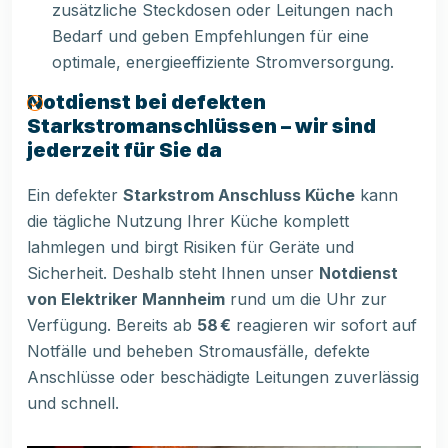
zusätzliche Steckdosen oder Leitungen nach
Bedarf und geben Empfehlungen für eine
optimale, energieeffiziente Stromversorgung.
Notdienst bei defekten
Starkstromanschlüssen – wir sind
jederzeit für Sie da
Ein defekter
Starkstrom Anschluss Küche
kann
die tägliche Nutzung Ihrer Küche komplett
lahmlegen und birgt Risiken für Geräte und
Sicherheit. Deshalb steht Ihnen unser
Notdienst
von Elektriker Mannheim
rund um die Uhr zur
Verfügung. Bereits ab
58 €
reagieren wir sofort auf
Notfälle und beheben Stromausfälle, defekte
Anschlüsse oder beschädigte Leitungen zuverlässig
und schnell.