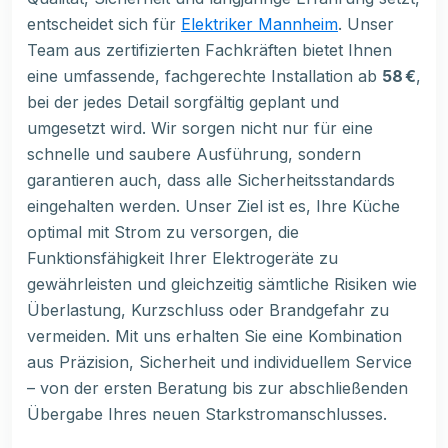
entscheidet sich für
Elektriker Mannheim
. Unser
Team aus zertifizierten Fachkräften bietet Ihnen
eine umfassende, fachgerechte Installation ab
58 €
,
bei der jedes Detail sorgfältig geplant und
umgesetzt wird. Wir sorgen nicht nur für eine
schnelle und saubere Ausführung, sondern
garantieren auch, dass alle Sicherheitsstandards
eingehalten werden. Unser Ziel ist es, Ihre Küche
optimal mit Strom zu versorgen, die
Funktionsfähigkeit Ihrer Elektrogeräte zu
gewährleisten und gleichzeitig sämtliche Risiken wie
Überlastung, Kurzschluss oder Brandgefahr zu
vermeiden. Mit uns erhalten Sie eine Kombination
aus Präzision, Sicherheit und individuellem Service
– von der ersten Beratung bis zur abschließenden
Übergabe Ihres neuen Starkstromanschlusses.