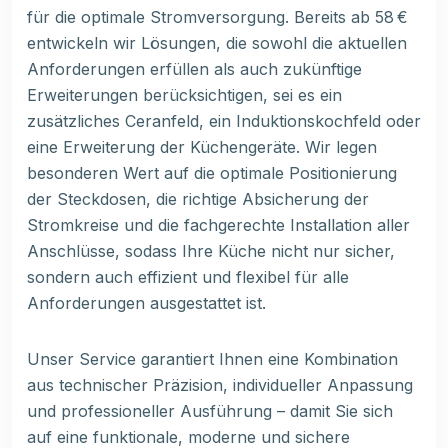
für die optimale Stromversorgung. Bereits ab 58 €
entwickeln wir Lösungen, die sowohl die aktuellen
Anforderungen erfüllen als auch zukünftige
Erweiterungen berücksichtigen, sei es ein
zusätzliches Ceranfeld, ein Induktionskochfeld oder
eine Erweiterung der Küchengeräte. Wir legen
besonderen Wert auf die optimale Positionierung
der Steckdosen, die richtige Absicherung der
Stromkreise und die fachgerechte Installation aller
Anschlüsse, sodass Ihre Küche nicht nur sicher,
sondern auch effizient und flexibel für alle
Anforderungen ausgestattet ist.
Unser Service garantiert Ihnen eine Kombination
aus technischer Präzision, individueller Anpassung
und professioneller Ausführung – damit Sie sich
auf eine funktionale, moderne und sichere