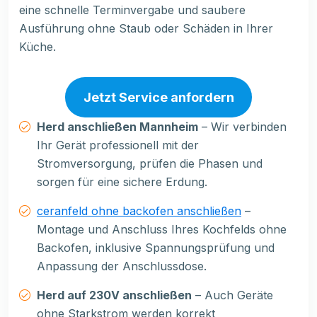
eine schnelle Terminvergabe und saubere
Ausführung ohne Staub oder Schäden in Ihrer
Küche.
Jetzt Service anfordern
Herd anschließen Mannheim
– Wir verbinden
Ihr Gerät professionell mit der
Stromversorgung, prüfen die Phasen und
sorgen für eine sichere Erdung.
ceranfeld ohne backofen anschließen
–
Montage und Anschluss Ihres Kochfelds ohne
Backofen, inklusive Spannungsprüfung und
Anpassung der Anschlussdose.
Herd auf 230V anschließen
– Auch Geräte
ohne Starkstrom werden korrekt