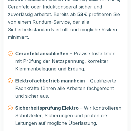
Ceranfeld oder Induktionsgerät sicher und
zuverlässig arbeitet. Bereits ab
58 €
profitieren Sie
von einem Rundum-Service, der alle
Sicherheitsstandards erfüllt und mögliche Risiken
minimiert.
Ceranfeld anschließen
– Präzise Installation
mit Prüfung der Netzspannung, korrekter
Klemmenbelegung und Erdung.
Elektrofachbetrieb mannheim
– Qualifizierte
Fachkräfte führen alle Arbeiten fachgerecht
und sicher aus.
Sicherheitsprüfung Elektro
– Wir kontrollieren
Schutzleiter, Sicherungen und prüfen die
Leitungen auf mögliche Überlastung.