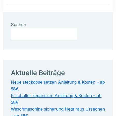
Suchen
Aktuelle Beiträge
Neue steckdose setzen Anleitung & Kosten – ab
58€
Fi schalter reparieren Anleitung & Kosten – ab
58€
Waschmaschine sicherung fliegt raus Ursachen
– ab 58€