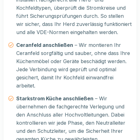
Kochfeldtypen, überprüft die Stromkreise und
führt Sicherungsprüfungen durch. So stellen
wir sicher, dass Ihr Herd zuverlässig funktioniert
und alle VDE-Normen eingehalten werden.
Ceranfeld anschließen
– Wir montieren Ihr
Ceranfeld sorgfältig und sauber, ohne dass Ihre
Küchenmöbel oder Geräte beschädigt werden.
Jede Verbindung wird geprüft und optimal
gesichert, damit Ihr Kochfeld einwandfrei
arbeitet.
Starkstrom Küche anschließen
– Wir
übernehmen die fachgerechte Verlegung und
den Anschluss aller Hochvoltleitungen. Dabei
kontrollieren wir jede Phase, den Neutralleiter
und den Schutzleiter, um die Sicherheit Ihrer
gesamten Küche zu gewährleisten.