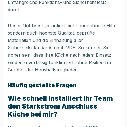
umfangreiche Funktions- und Sicherheitstests
durch.
Unser Notdienst garantiert nicht nur schnelle Hilfe,
sondern auch höchste Qualität, geprüfte
Materialien und die Einhaltung aller
Sicherheitsstandards nach VDE. So können Sie
sicher sein, dass Ihre Küche nach jedem Einsatz
wieder zuverlässig funktioniert, ohne Risiken für
Geräte oder Haushaltsmitglieder.
Häufig gestellte Fragen
Wie schnell installiert Ihr Team
den Starkstrom Anschluss
Küche bei mir?