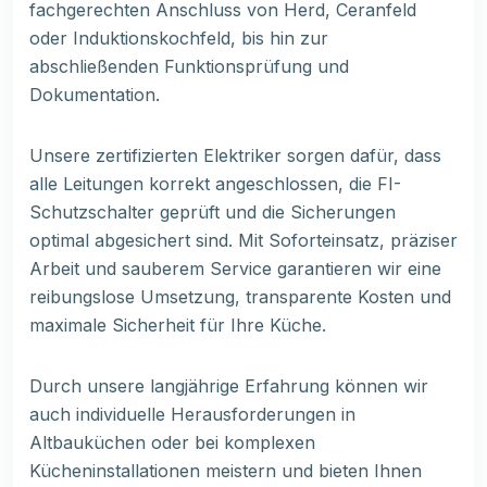
fachgerechten Anschluss von Herd, Ceranfeld
oder Induktionskochfeld, bis hin zur
abschließenden Funktionsprüfung und
Dokumentation.
Unsere zertifizierten Elektriker sorgen dafür, dass
alle Leitungen korrekt angeschlossen, die FI-
Schutzschalter geprüft und die Sicherungen
optimal abgesichert sind. Mit Soforteinsatz, präziser
Arbeit und sauberem Service garantieren wir eine
reibungslose Umsetzung, transparente Kosten und
maximale Sicherheit für Ihre Küche.
Durch unsere langjährige Erfahrung können wir
auch individuelle Herausforderungen in
Altbauküchen oder bei komplexen
Kücheninstallationen meistern und bieten Ihnen