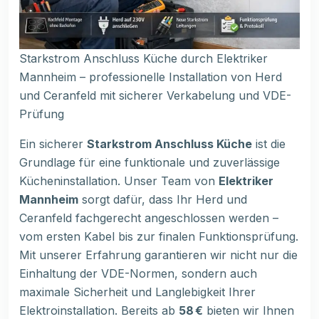
Starkstrom Anschluss Küche durch Elektriker
Mannheim – professionelle Installation von Herd
und Ceranfeld mit sicherer Verkabelung und VDE-
Prüfung
Ein sicherer
Starkstrom Anschluss Küche
ist die
Grundlage für eine funktionale und zuverlässige
Kücheninstallation. Unser Team von
Elektriker
Mannheim
sorgt dafür, dass Ihr Herd und
Ceranfeld fachgerecht angeschlossen werden –
vom ersten Kabel bis zur finalen Funktionsprüfung.
Mit unserer Erfahrung garantieren wir nicht nur die
Einhaltung der VDE-Normen, sondern auch
maximale Sicherheit und Langlebigkeit Ihrer
Elektroinstallation. Bereits ab
58 €
bieten wir Ihnen