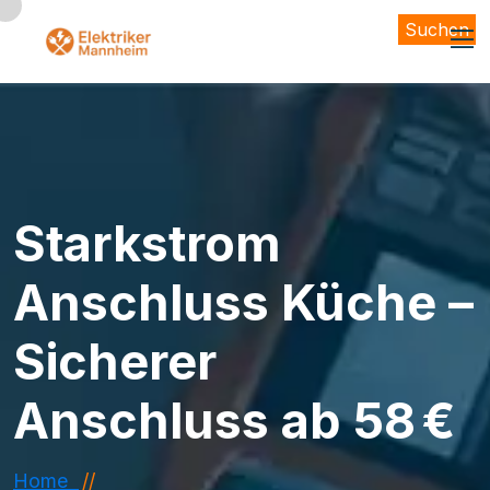
Suchen
Starkstrom
Anschluss Küche –
Sicherer
Anschluss ab 58 €
Home