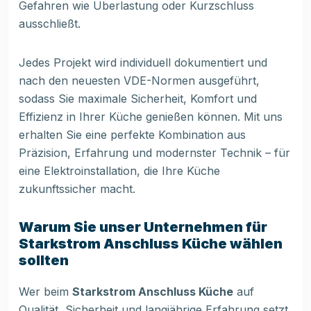
Gefahren wie Überlastung oder Kurzschluss
ausschließt.
Jedes Projekt wird individuell dokumentiert und
nach den neuesten VDE-Normen ausgeführt,
sodass Sie maximale Sicherheit, Komfort und
Effizienz in Ihrer Küche genießen können. Mit uns
erhalten Sie eine perfekte Kombination aus
Präzision, Erfahrung und modernster Technik – für
eine Elektroinstallation, die Ihre Küche
zukunftssicher macht.
Warum Sie unser Unternehmen für
Starkstrom Anschluss Küche wählen
sollten
Wer beim
Starkstrom Anschluss Küche
auf
Qualität, Sicherheit und langjährige Erfahrung setzt,