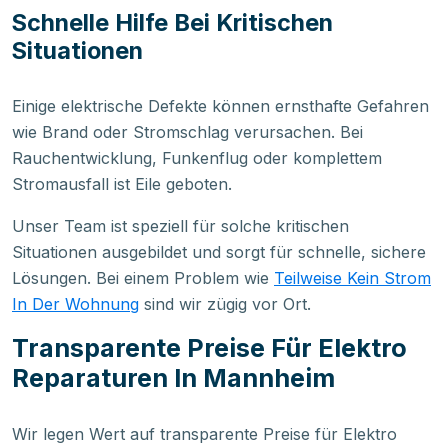
Schnelle Hilfe Bei Kritischen
Situationen
Einige elektrische Defekte können ernsthafte Gefahren
wie Brand oder Stromschlag verursachen. Bei
Rauchentwicklung, Funkenflug oder komplettem
Stromausfall ist Eile geboten.
Unser Team ist speziell für solche kritischen
Situationen ausgebildet und sorgt für schnelle, sichere
Lösungen. Bei einem Problem wie
Teilweise Kein Strom
In Der Wohnung
sind wir zügig vor Ort.
Transparente Preise Für Elektro
Reparaturen In Mannheim
Wir legen Wert auf transparente Preise für Elektro