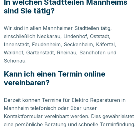
In welchen Stadtteilen Mannheims
sind Sie tätig?
Wir sind in allen Mannheimer Stadtteilen tätig,
einschließlich Neckarau, Lindenhof, Oststadt,
Innenstadt, Feudenheim, Seckenheim, Käfertal,
Waldhof, Gartenstadt, Rheinau, Sandhofen und
Schönau.
Kann ich einen Termin online
vereinbaren?
Derzeit können Termine für Elektro Reparaturen in
Mannheim telefonisch oder über unser
Kontaktformular vereinbart werden. Dies gewährleistet
eine persönliche Beratung und schnelle Terminfindung.