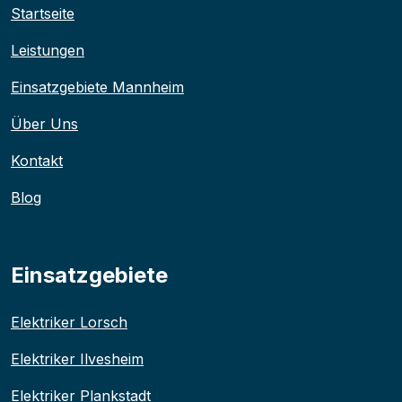
Startseite
Leistungen
Einsatzgebiete Mannheim
Über Uns
Kontakt
Blog
Einsatzgebiete
Elektriker Lorsch
Elektriker Ilvesheim
Elektriker Plankstadt