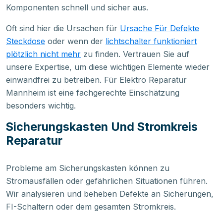
Komponenten schnell und sicher aus.
Oft sind hier die Ursachen für
Ursache Für Defekte
Steckdose
oder wenn der
lichtschalter funktioniert
plötzlich nicht mehr
zu finden. Vertrauen Sie auf
unsere Expertise, um diese wichtigen Elemente wieder
einwandfrei zu betreiben. Für Elektro Reparatur
Mannheim ist eine fachgerechte Einschätzung
besonders wichtig.
Sicherungskasten Und Stromkreis
Reparatur
Probleme am Sicherungskasten können zu
Stromausfällen oder gefährlichen Situationen führen.
Wir analysieren und beheben Defekte an Sicherungen,
FI-Schaltern oder dem gesamten Stromkreis.