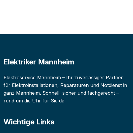
Elektriker Mannheim
Elektroservice Mannheim – Ihr zuverlässiger Partner
für Elektroinstallationen, Reparaturen und Notdienst in
ganz Mannheim. Schnell, sicher und fachgerecht –
rund um die Uhr für Sie da.
Wichtige Links