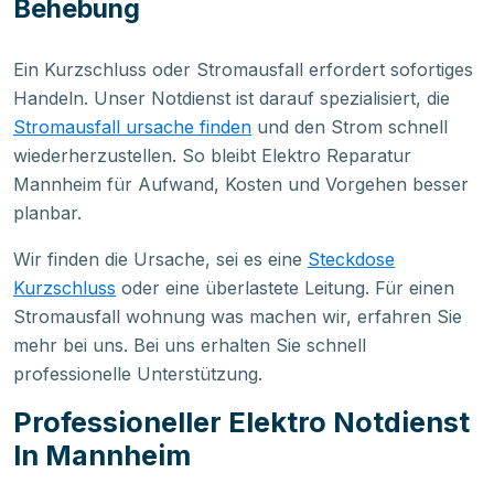
Behebung
Ein Kurzschluss oder Stromausfall erfordert sofortiges
Handeln. Unser Notdienst ist darauf spezialisiert, die
Stromausfall ursache finden
und den Strom schnell
wiederherzustellen. So bleibt Elektro Reparatur
Mannheim für Aufwand, Kosten und Vorgehen besser
planbar.
Wir finden die Ursache, sei es eine
Steckdose
Kurzschluss
oder eine überlastete Leitung. Für einen
Stromausfall wohnung was machen wir, erfahren Sie
mehr bei uns. Bei uns erhalten Sie schnell
professionelle Unterstützung.
Professioneller Elektro Notdienst
In Mannheim