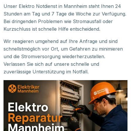
Unser Elektro Notdienst in Mannheim steht Ihnen 24
Stunden am Tag und 7 Tage die Woche zur Verfügung.
Bei dringenden Problemen wie Stromausfall oder
Kurzschluss ist schnelle Hilfe entscheidend.
Wir reagieren umgehend auf Ihre Anfrage und sind
schnellstmöglich vor Ort, um Gefahren zu minimieren
und die Stromversorgung wiederherzustellen.
Verlassen Sie sich auf unsere schnelle und
zuverlässige Unterstützung im Notfall.