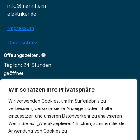
info@mannheim-
elektriker.de
Impressum
Datenschutz
Öffnungszeiten:
Täglich: 24 Stunden
geöffnet
Wir schätzen Ihre Privatsphäre
Wir verwenden Cookies, um Ihr Surferlebnis zu
verbessern, personalisierte Anzeigen oder Inhalte
einzusetzen und unseren Datenverkehr zu analysieren.
Wenn Sie auf „Alle akzeptieren" klicken, stimmen Sie der
Anwendung von Cookies zu.