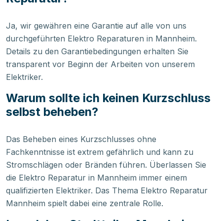
Ja, wir gewähren eine Garantie auf alle von uns
durchgeführten Elektro Reparaturen in Mannheim.
Details zu den Garantiebedingungen erhalten Sie
transparent vor Beginn der Arbeiten von unserem
Elektriker.
Warum sollte ich keinen Kurzschluss
selbst beheben?
Das Beheben eines Kurzschlusses ohne
Fachkenntnisse ist extrem gefährlich und kann zu
Stromschlägen oder Bränden führen. Überlassen Sie
die Elektro Reparatur in Mannheim immer einem
qualifizierten Elektriker. Das Thema Elektro Reparatur
Mannheim spielt dabei eine zentrale Rolle.