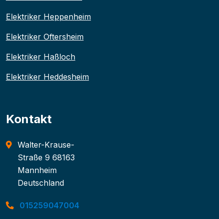
Elektriker Heppenheim
Elektriker Oftersheim
Elektriker Haßloch
Elektriker Heddesheim
Kontakt
Walter-Krause-
Straße 9 68163
Mannheim
Deutschland
015259047004