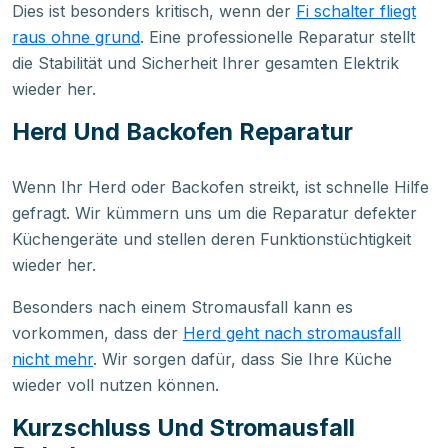
Dies ist besonders kritisch, wenn der
Fi schalter fliegt
raus ohne grund
. Eine professionelle Reparatur stellt
die Stabilität und Sicherheit Ihrer gesamten Elektrik
wieder her.
Herd Und Backofen Reparatur
Wenn Ihr Herd oder Backofen streikt, ist schnelle Hilfe
gefragt. Wir kümmern uns um die Reparatur defekter
Küchengeräte und stellen deren Funktionstüchtigkeit
wieder her.
Besonders nach einem Stromausfall kann es
vorkommen, dass der
Herd geht nach stromausfall
nicht mehr
. Wir sorgen dafür, dass Sie Ihre Küche
wieder voll nutzen können.
Kurzschluss Und Stromausfall