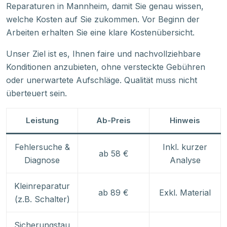
Reparaturen in Mannheim, damit Sie genau wissen,
welche Kosten auf Sie zukommen. Vor Beginn der
Arbeiten erhalten Sie eine klare Kostenübersicht.
Unser Ziel ist es, Ihnen faire und nachvollziehbare
Konditionen anzubieten, ohne versteckte Gebühren
oder unerwartete Aufschläge. Qualität muss nicht
überteuert sein.
Leistung
Ab-Preis
Hinweis
Fehlersuche &
Inkl. kurzer
ab 58 €
Diagnose
Analyse
Kleinreparatur
ab 89 €
Exkl. Material
(z.B. Schalter)
Sicherungstau