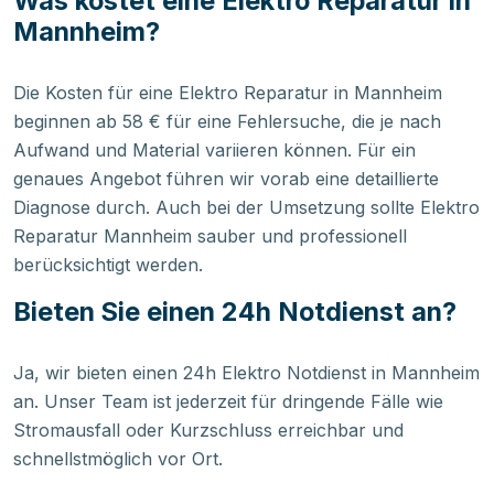
Was kostet eine Elektro Reparatur in
Mannheim?
Die Kosten für eine Elektro Reparatur in Mannheim
beginnen ab 58 € für eine Fehlersuche, die je nach
Aufwand und Material variieren können. Für ein
genaues Angebot führen wir vorab eine detaillierte
Diagnose durch. Auch bei der Umsetzung sollte Elektro
Reparatur Mannheim sauber und professionell
berücksichtigt werden.
Bieten Sie einen 24h Notdienst an?
Ja, wir bieten einen 24h Elektro Notdienst in Mannheim
an. Unser Team ist jederzeit für dringende Fälle wie
Stromausfall oder Kurzschluss erreichbar und
schnellstmöglich vor Ort.