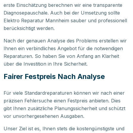
erste Einschätzung berechnen wir eine transparente
Diagnosepauschale. Auch bei der Umsetzung sollte
Elektro Reparatur Mannheim sauber und professionell
berücksichtigt werden.
Nach der genauen Analyse des Problems erstellen wir
Ihnen ein verbindliches Angebot für die notwendigen
Reparaturen. So haben Sie von Anfang an Klarheit
über die Investition in Ihre Sicherheit.
Fairer Festpreis Nach Analyse
Für viele Standardreparaturen können wir nach einer
präzisen Fehlersuche einen Festpreis anbieten. Dies
gibt Ihnen zusätzliche Planungssicherheit und schützt
vor unvorhergesehenen Ausgaben.
Unser Ziel ist es, Ihnen stets die kostengünstigste und