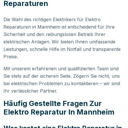
Reparaturen
Die Wahl des richtigen Elektrikers für Elektro
Reparaturen in Mannheim ist entscheidend für Ihre
Sicherheit und den reibungslosen Betrieb Ihrer
elektrischen Anlagen. Wir bieten Ihnen umfassende
Leistungen, schnelle Hilfe im Notfall und transparente
Preise.
Mit unserem erfahrenen und qualifizierten Team sind
Sie stets auf der sicheren Seite. Zögern Sie nicht, uns
bei elektrischen Problemen zu kontaktieren – wir sind
Ihr verlässlicher Partner.
Häufig Gestellte Fragen Zur
Elektro Reparatur In Mannheim