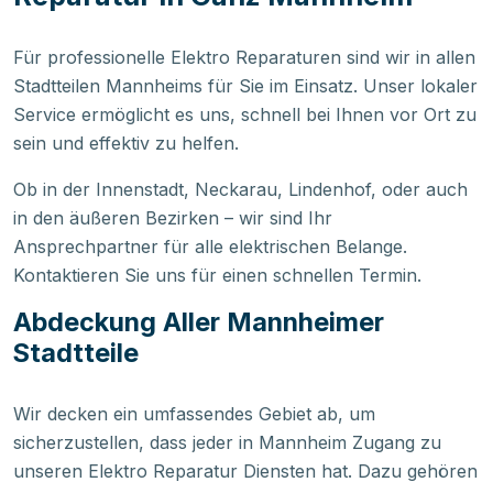
Für professionelle Elektro Reparaturen sind wir in allen
Stadtteilen Mannheims für Sie im Einsatz. Unser lokaler
Service ermöglicht es uns, schnell bei Ihnen vor Ort zu
sein und effektiv zu helfen.
Ob in der Innenstadt, Neckarau, Lindenhof, oder auch
in den äußeren Bezirken – wir sind Ihr
Ansprechpartner für alle elektrischen Belange.
Kontaktieren Sie uns für einen schnellen Termin.
Abdeckung Aller Mannheimer
Stadtteile
Wir decken ein umfassendes Gebiet ab, um
sicherzustellen, dass jeder in Mannheim Zugang zu
unseren Elektro Reparatur Diensten hat. Dazu gehören