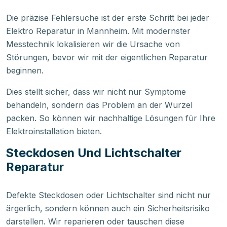
Die präzise Fehlersuche ist der erste Schritt bei jeder
Elektro Reparatur in Mannheim. Mit modernster
Messtechnik lokalisieren wir die Ursache von
Störungen, bevor wir mit der eigentlichen Reparatur
beginnen.
Dies stellt sicher, dass wir nicht nur Symptome
behandeln, sondern das Problem an der Wurzel
packen. So können wir nachhaltige Lösungen für Ihre
Elektroinstallation bieten.
Steckdosen Und Lichtschalter
Reparatur
Defekte Steckdosen oder Lichtschalter sind nicht nur
ärgerlich, sondern können auch ein Sicherheitsrisiko
darstellen. Wir reparieren oder tauschen diese