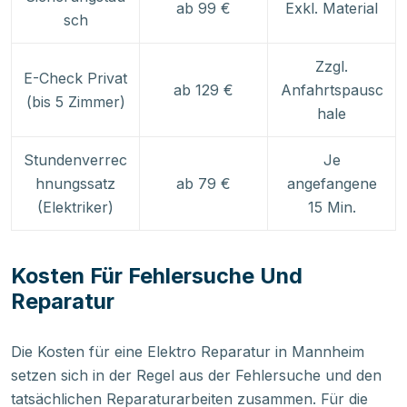
ab 99 €
Exkl. Material
sch
Zzgl.
E-Check Privat
ab 129 €
Anfahrtspausc
(bis 5 Zimmer)
hale
Stundenverrec
Je
hnungssatz
ab 79 €
angefangene
(Elektriker)
15 Min.
Kosten Für Fehlersuche Und
Reparatur
Die Kosten für eine Elektro Reparatur in Mannheim
setzen sich in der Regel aus der Fehlersuche und den
tatsächlichen Reparaturarbeiten zusammen. Für die