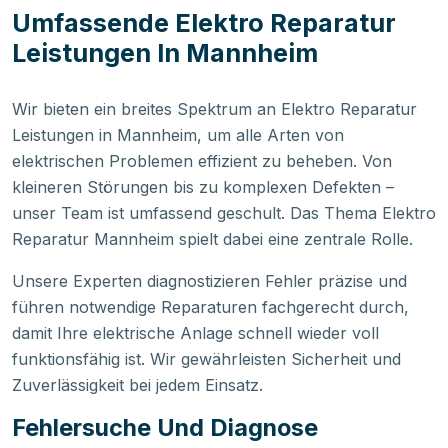
Umfassende Elektro Reparatur
Leistungen In Mannheim
Wir bieten ein breites Spektrum an Elektro Reparatur
Leistungen in Mannheim, um alle Arten von
elektrischen Problemen effizient zu beheben. Von
kleineren Störungen bis zu komplexen Defekten –
unser Team ist umfassend geschult. Das Thema Elektro
Reparatur Mannheim spielt dabei eine zentrale Rolle.
Unsere Experten diagnostizieren Fehler präzise und
führen notwendige Reparaturen fachgerecht durch,
damit Ihre elektrische Anlage schnell wieder voll
funktionsfähig ist. Wir gewährleisten Sicherheit und
Zuverlässigkeit bei jedem Einsatz.
Fehlersuche Und Diagnose