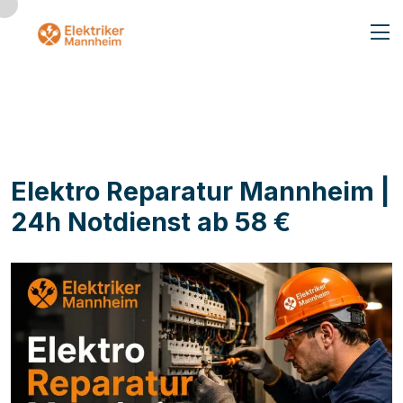
Elektro Reparatur Mannheim |
24h Notdienst ab 58 €