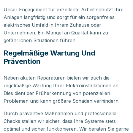
Unser Engagement für exzellente Arbeit schützt Ihre
Anlagen langfristig und sorgt für ein sorgenfreies
elektrisches Umfeld in Ihrem Zuhause oder
Unternehmen. Ein Mangel an Qualität kann zu
gefährlichen Situationen führen.
Regelmäßige Wartung Und
Prävention
Neben akuten Reparaturen bieten wir auch die
regelmäßige Wartung Ihrer Elektroinstallationen an.
Dies dient der Früherkennung von potenziellen
Problemen und kann größere Schäden verhindern.
Durch präventive Maßnahmen und professionelle
Checks stellen wir sicher, dass Ihre Systeme stets
optimal und sicher funktionieren. Wir beraten Sie gerne