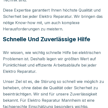
Diese Expertise garantiert Ihnen höchste Qualität und
Sicherheit bei jeder Elektro Reparatur. Wir bringen das
nötige Know-how mit, um auch komplexe
Herausforderungen zu meistern.
Schnelle Und Zuverlässige Hilfe
Wir wissen, wie wichtig schnelle Hilfe bei elektrischen
Problemen ist. Deshalb legen wir größten Wert auf
Pünktlichkeit und effiziente Arbeitsabläufe bei jeder
Elektro Reparatur.
Unser Ziel ist es, die Störung so schnell wie möglich zu
beheben, ohne dabei die Qualität oder Sicherheit zu
beeinträchtigen. Wir sind für unsere Zuverlässigkeit
bekannt. Für Elektro Reparatur Mannheim ist eine
fachgerechte Einschätzung besonders wichtig.