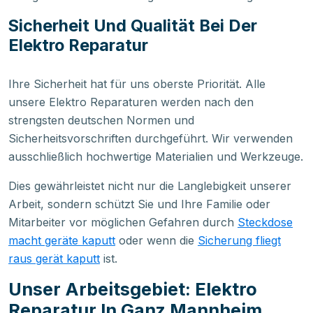
Sicherheit Und Qualität Bei Der
Elektro Reparatur
Ihre Sicherheit hat für uns oberste Priorität. Alle
unsere Elektro Reparaturen werden nach den
strengsten deutschen Normen und
Sicherheitsvorschriften durchgeführt. Wir verwenden
ausschließlich hochwertige Materialien und Werkzeuge.
Dies gewährleistet nicht nur die Langlebigkeit unserer
Arbeit, sondern schützt Sie und Ihre Familie oder
Mitarbeiter vor möglichen Gefahren durch
Steckdose
macht geräte kaputt
oder wenn die
Sicherung fliegt
raus gerät kaputt
ist.
Unser Arbeitsgebiet: Elektro
Reparatur In Ganz Mannheim