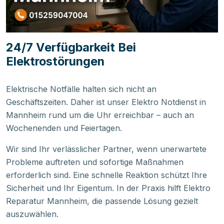
24/7 Verfügbarkeit Bei
Elektrostörungen
Elektrische Notfälle halten sich nicht an
Geschäftszeiten. Daher ist unser Elektro Notdienst in
Mannheim rund um die Uhr erreichbar – auch an
Wochenenden und Feiertagen.
Wir sind Ihr verlässlicher Partner, wenn unerwartete
Probleme auftreten und sofortige Maßnahmen
erforderlich sind. Eine schnelle Reaktion schützt Ihre
Sicherheit und Ihr Eigentum. In der Praxis hilft Elektro
Reparatur Mannheim, die passende Lösung gezielt
auszuwählen.