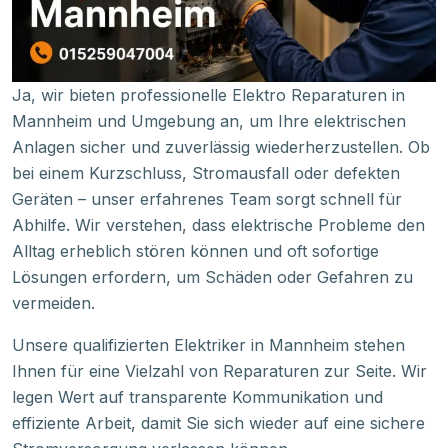
Ja, wir bieten professionelle Elektro Reparaturen in
Mannheim und Umgebung an, um Ihre elektrischen
Anlagen sicher und zuverlässig wiederherzustellen. Ob
bei einem Kurzschluss, Stromausfall oder defekten
Geräten – unser erfahrenes Team sorgt schnell für
Abhilfe. Wir verstehen, dass elektrische Probleme den
Alltag erheblich stören können und oft sofortige
Lösungen erfordern, um Schäden oder Gefahren zu
vermeiden.
Unsere qualifizierten Elektriker in Mannheim stehen
Ihnen für eine Vielzahl von Reparaturen zur Seite. Wir
legen Wert auf transparente Kommunikation und
effiziente Arbeit, damit Sie sich wieder auf eine sichere