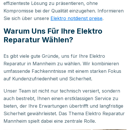
effizienteste Lösung zu präsentieren, ohne
Kompromisse bei der Qualität einzugehen. Informieren
Sie sich über unsere
Elektro notdienst preise
.
Warum Uns Für Ihre Elektro
Reparatur Wählen?
Es gibt viele gute Gründe, uns für Ihre Elektro
Reparatur in Mannheim zu wählen. Wir kombinieren
umfassende Fachkenntnisse mit einem starken Fokus
auf Kundenzufriedenheit und Sicherheit.
Unser Team ist nicht nur technisch versiert, sondern
auch bestrebt, Ihnen einen erstklassigen Service zu
bieten, der Ihre Erwartungen übertrifft und langfristige
Sicherheit gewährleistet. Das Thema Elektro Reparatur
Mannheim spielt dabei eine zentrale Rolle.