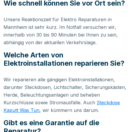
Wie schnell können Sie vor Ort sein?
Unsere Reaktionszeit für Elektro Reparaturen in
Mannheim ist sehr kurz. Im Notfall versuchen wir,
innerhalb von 30 bis 90 Minuten bei Ihnen zu sein,
abhängig von der aktuellen Verkehrslage.
Welche Arten von
Elektroinstallationen reparieren Sie?
Wir reparieren alle gängigen Elektroinstallationen,
darunter Steckdosen, Lichtschalter, Sicherungskästen,
Herde, Beleuchtungsanlagen und beheben
Kurzschlüsse sowie Stromausfälle. Auch
Steckdose
Kaputt Was Tun
, wir kümmern uns darum.
Gibt es eine Garantie auf die
Reparatur?