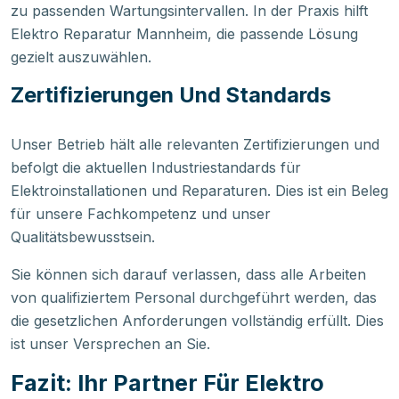
zu passenden Wartungsintervallen. In der Praxis hilft
Elektro Reparatur Mannheim, die passende Lösung
gezielt auszuwählen.
Zertifizierungen Und Standards
Unser Betrieb hält alle relevanten Zertifizierungen und
befolgt die aktuellen Industriestandards für
Elektroinstallationen und Reparaturen. Dies ist ein Beleg
für unsere Fachkompetenz und unser
Qualitätsbewusstsein.
Sie können sich darauf verlassen, dass alle Arbeiten
von qualifiziertem Personal durchgeführt werden, das
die gesetzlichen Anforderungen vollständig erfüllt. Dies
ist unser Versprechen an Sie.
Fazit: Ihr Partner Für Elektro