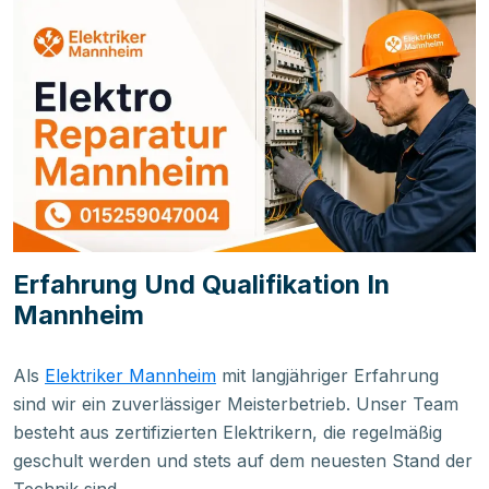
Erfahrung Und Qualifikation In
Mannheim
Als
Elektriker Mannheim
mit langjähriger Erfahrung
sind wir ein zuverlässiger Meisterbetrieb. Unser Team
besteht aus zertifizierten Elektrikern, die regelmäßig
geschult werden und stets auf dem neuesten Stand der
Technik sind.